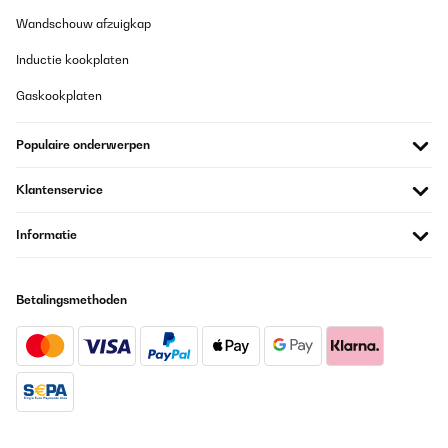
Wandschouw afzuigkap
Inductie kookplaten
Gaskookplaten
Populaire onderwerpen
Klantenservice
Informatie
Betalingsmethoden