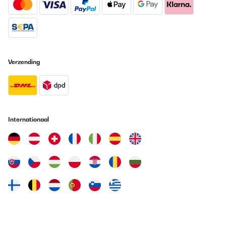
Verzending
Internationaal