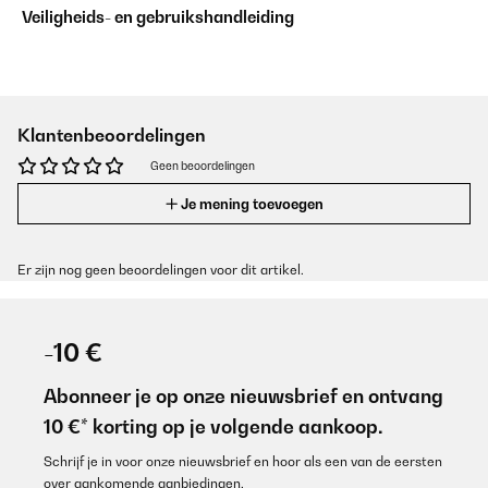
Veiligheids- en gebruikshandleiding
Klantenbeoordelingen
Geen beoordelingen
Je mening toevoegen
Er zijn nog geen beoordelingen voor dit artikel.
-10 €
Abonneer je op onze nieuwsbrief en ontvang
10 €* korting op je volgende aankoop.
Schrijf je in voor onze nieuwsbrief en hoor als een van de eersten
over aankomende aanbiedingen.