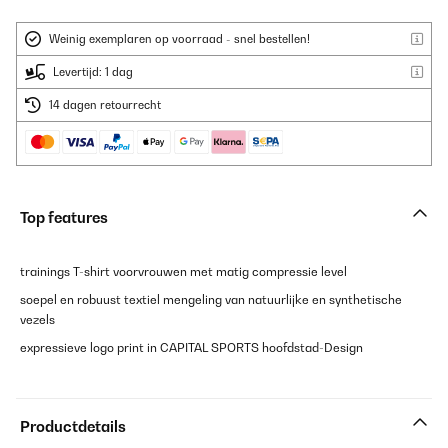
Weinig exemplaren op voorraad - snel bestellen!
Levertijd: 1 dag
14 dagen retourrecht
Top features
trainings T-shirt voorvrouwen met matig compressie level
soepel en robuust textiel mengeling van natuurlijke en synthetische
vezels
expressieve logo print in CAPITAL SPORTS hoofdstad-Design
Productdetails