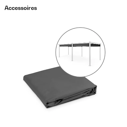
Accessoires