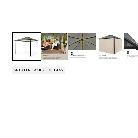
ARTIKELNUMMER: 10035899