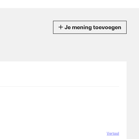
Je mening toevoegen
Vertaal