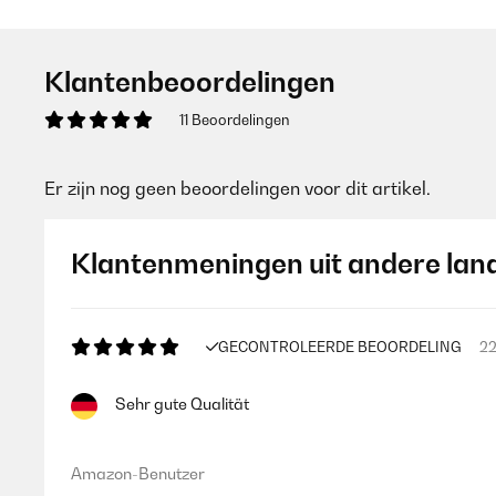
Klantenbeoordelingen
11 Beoordelingen
Er zijn nog geen beoordelingen voor dit artikel.
Klantenmeningen uit andere lan
GECONTROLEERDE BEOORDELING
22
Sehr gute Qualität
Amazon-Benutzer