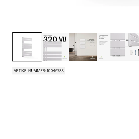
ARTIKELNUMMER: 10046788