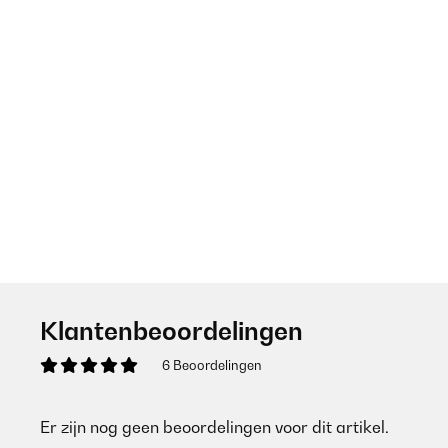
Klantenbeoordelingen
6 Beoordelingen
Er zijn nog geen beoordelingen voor dit artikel.