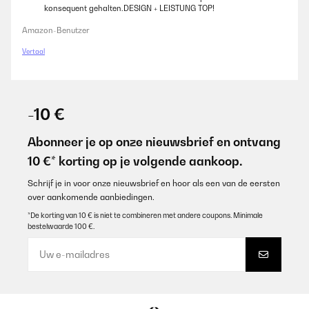
konsequent gehalten.DESIGN + LEISTUNG TOP!
Amazon-Benutzer
Vertaal
-10 €
Abonneer je op onze nieuwsbrief en ontvang
10 €* korting op je volgende aankoop.
Schrijf je in voor onze nieuwsbrief en hoor als een van de eersten
over aankomende aanbiedingen.
*De korting van 10 € is niet te combineren met andere coupons. Minimale
bestelwaarde 100 €.