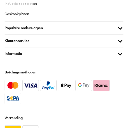
Inductie kookplaten
Gaskookplaten
Populaire onderwerpen
Klantenservice
Informatie
Betalingsmethoden
Verzending