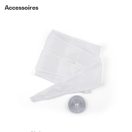
Accessoires