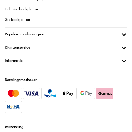
Inductie kookplaten
Gaskookplaten
Populaire onderwerpen
Klantenservice
Informatie
Betalingsmethoden
Verzending