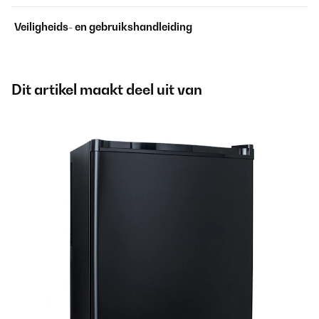
Veiligheids- en gebruikshandleiding
Dit artikel maakt deel uit van