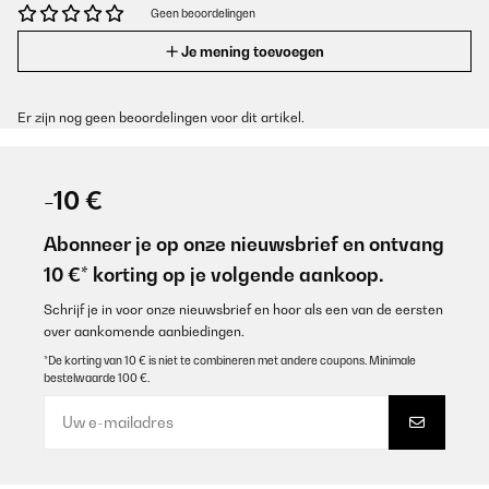
Geen beoordelingen
Je mening toevoegen
Er zijn nog geen beoordelingen voor dit artikel.
-10 €
Abonneer je op onze nieuwsbrief en ontvang
10 €* korting op je volgende aankoop.
Schrijf je in voor onze nieuwsbrief en hoor als een van de eersten
over aankomende aanbiedingen.
*De korting van 10 € is niet te combineren met andere coupons. Minimale
bestelwaarde 100 €.