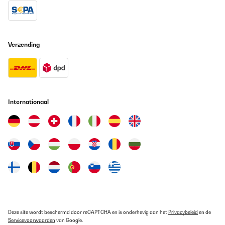
Verzending
Internationaal
Deze site wordt beschermd door reCAPTCHA en is onderhevig aan het
Privacybeleid
en de
Servicevoorwaarden
van Google.