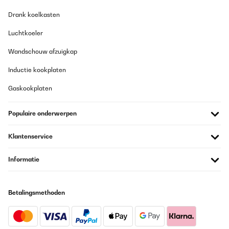
Drank koelkasten
Luchtkoeler
Wandschouw afzuigkap
Inductie kookplaten
Gaskookplaten
Populaire onderwerpen
Klantenservice
Informatie
Betalingsmethoden