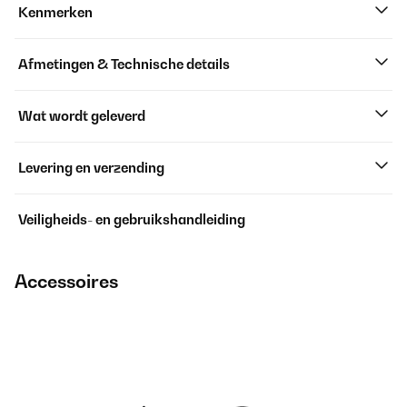
Kenmerken
Afmetingen & Technische details
Wat wordt geleverd
Levering en verzending
Veiligheids- en gebruikshandleiding
Accessoires