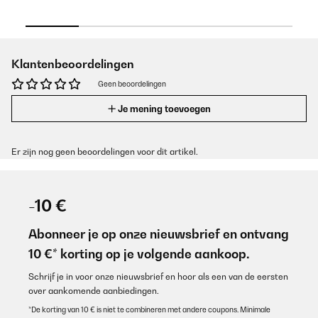
Klantenbeoordelingen
Geen beoordelingen
Je mening toevoegen
Er zijn nog geen beoordelingen voor dit artikel.
-10 €
Abonneer je op onze nieuwsbrief en ontvang
10 €* korting op je volgende aankoop.
Schrijf je in voor onze nieuwsbrief en hoor als een van de eersten
over aankomende aanbiedingen.
*De korting van 10 € is niet te combineren met andere coupons. Minimale