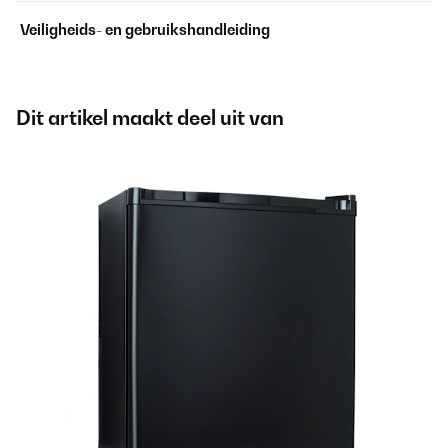
Veiligheids- en gebruikshandleiding
Dit artikel maakt deel uit van