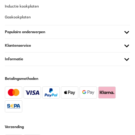
Inductie kookplaten
Gaskookplaten
Populaire onderwerpen
Klantenservice
Informatie
Betalingsmethoden
Verzending