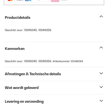
Productdetails
Geschikt voor: 10045045, 10046359.
Kenmerken
Geschikt voor: 10045045, 10046359.
Artikelnummer: 10048094
Afmetingen & Technische details
Wat wordt geleverd
Levering en verzending