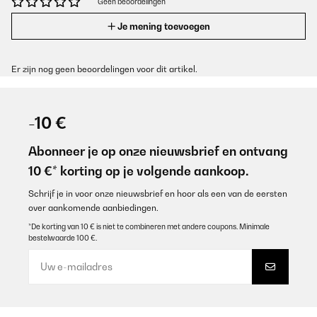
Geen beoordelingen
Je mening toevoegen
Er zijn nog geen beoordelingen voor dit artikel.
-10 €
Abonneer je op onze nieuwsbrief en ontvang
10 €* korting op je volgende aankoop.
Schrijf je in voor onze nieuwsbrief en hoor als een van de eersten
over aankomende aanbiedingen.
*De korting van 10 € is niet te combineren met andere coupons. Minimale
bestelwaarde 100 €.