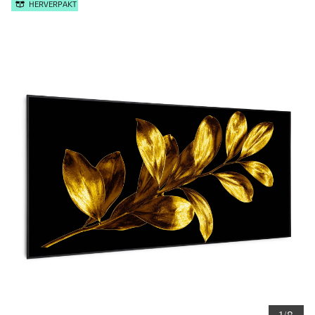
HERVERPAKT