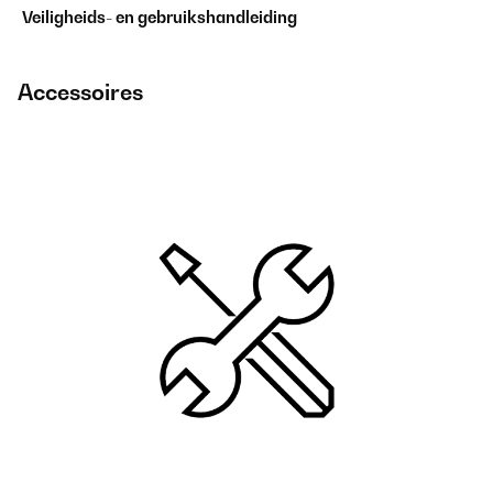
Veiligheids- en gebruikshandleiding
Accessoires