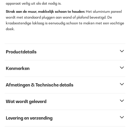
apparaat veilig uit als dat nodig is.
Strak aan de muur, makkelijk schoon te houden:
Het aluminium paneel
wordt met standaard pluggen aan wand of plafond bevestigd. De
krasbestendige laklaag is eenvoudig schoon te maken met een vochtige
doek.
Productdetails
Kenmerken
Afmetingen & Technische details
Wat wordt geleverd
Levering en verzending