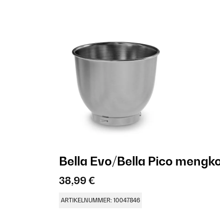
Bella Evo/Bella Pico mengkom
38,99 €
ARTIKELNUMMER: 10047846