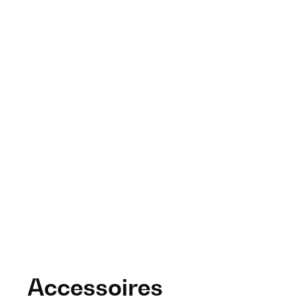
Accessoires