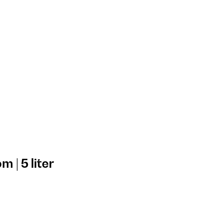
 | 5 liter