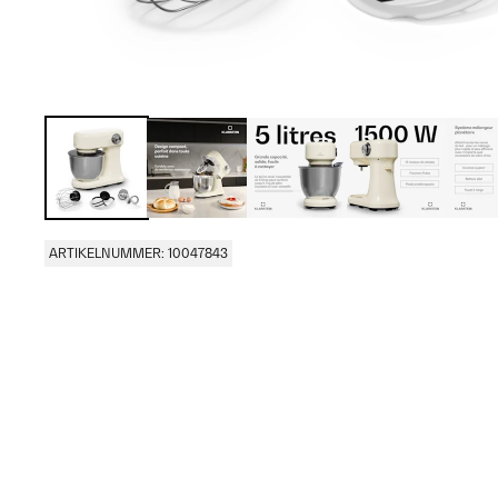
ARTIKELNUMMER: 10047843