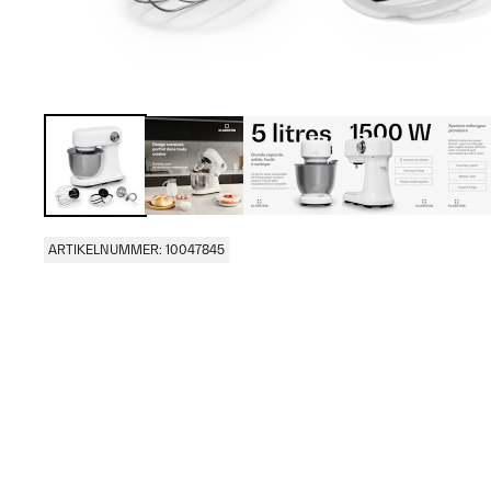
ARTIKELNUMMER: 10047845