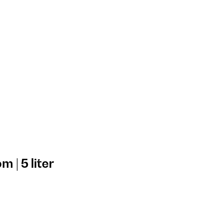
 | 5 liter