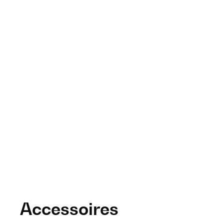
Accessoires