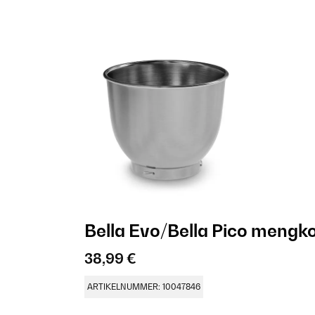
Bella Evo/Bella Pico mengkom
38,99 €
ARTIKELNUMMER: 10047846