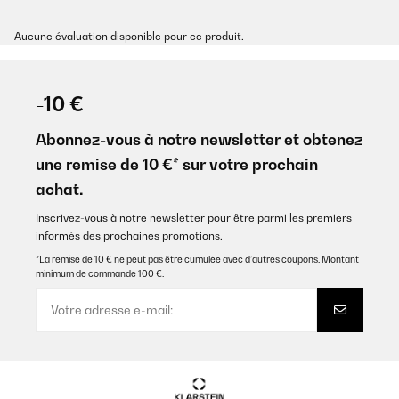
Aucune évaluation disponible pour ce produit.
-10 €
Abonnez-vous à notre newsletter et obtenez
une remise de 10 €* sur votre prochain
achat.
Inscrivez-vous à notre newsletter pour être parmi les premiers
informés des prochaines promotions.
*La remise de 10 € ne peut pas être cumulée avec d’autres coupons. Montant
minimum de commande 100 €.