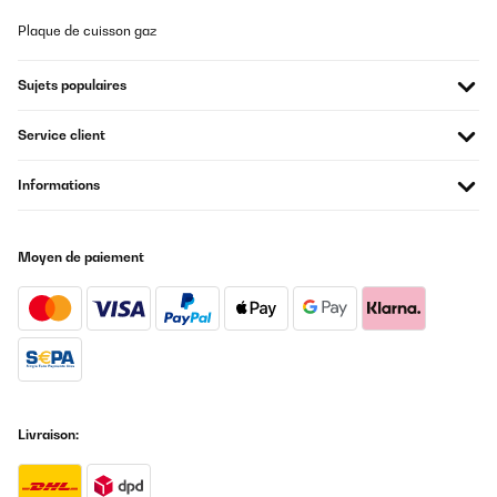
Plaque de cuisson gaz
Sujets populaires
Service client
Informations
Moyen de paiement
Livraison: