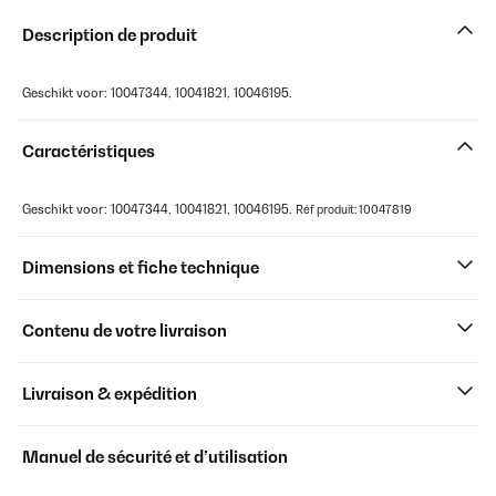
Description de produit
Geschikt voor: 10047344, 10041821, 10046195.
Caractéristiques
Geschikt voor: 10047344, 10041821, 10046195.
Réf produit: 10047819
Dimensions et fiche technique
Contenu de votre livraison
Livraison & expédition
Manuel de sécurité et d’utilisation