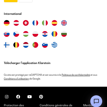
International
Télécharger l'application Klarstein
Ce site est protégé par reCAPTCHA et est soumis à la
Politique de confidentialité
et aux
Conditions d'utilisation
de Google.
Protection des
Conditions générales de
Mentions