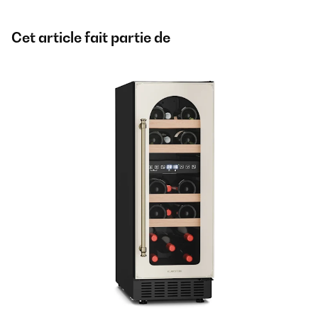
Cet article fait partie de