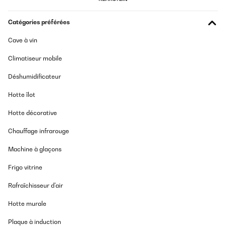
Catégories préférées
Cave à vin
Climatiseur mobile
Déshumidificateur
Hotte îlot
Hotte décorative
Chauffage infrarouge
Machine à glaçons
Frigo vitrine
Rafraîchisseur d'air
Hotte murale
Plaque à induction