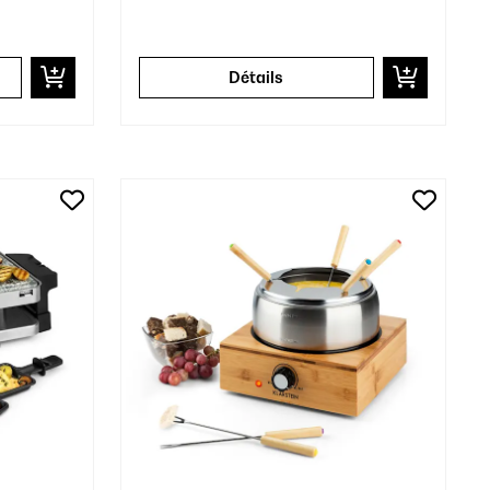
Détails