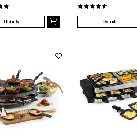
Détails
Détails