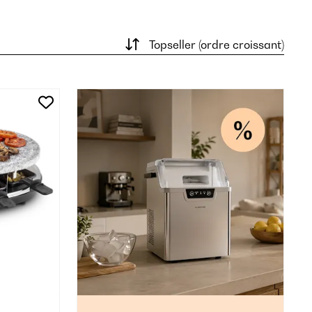
Topseller (ordre croissant)