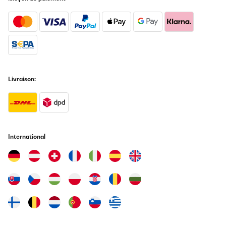
Livraison:
International