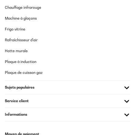
Chauffage infrarouge
Machine à glaçons
Frigo vitrine
Rafraîchisseur d'air
Hotte murale
Plaque à induction
Plaque de cuisson gaz
Sujets populaires
Service client
Informations
Moyen de paiement