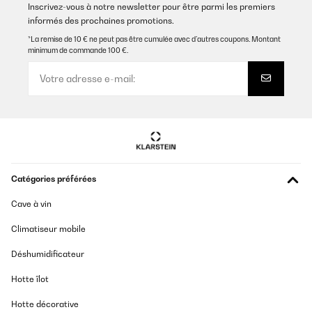
Inscrivez-vous à notre newsletter pour être parmi les premiers
informés des prochaines promotions.
*La remise de 10 € ne peut pas être cumulée avec d’autres coupons. Montant
minimum de commande 100 €.
Catégories préférées
Cave à vin
Climatiseur mobile
Déshumidificateur
Hotte îlot
Hotte décorative