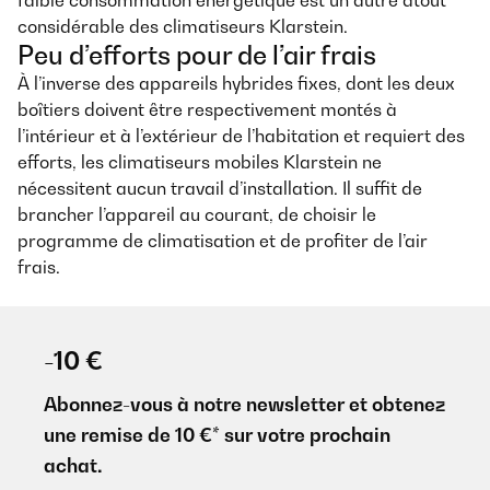
considérable des climatiseurs Klarstein.
Peu d’efforts pour de l’air frais
À l’inverse des appareils hybrides fixes, dont les deux
boîtiers doivent être respectivement montés à
l’intérieur et à l’extérieur de l’habitation et requiert des
efforts, les climatiseurs mobiles Klarstein ne
nécessitent aucun travail d’installation. Il suffit de
brancher l’appareil au courant, de choisir le
programme de climatisation et de profiter de l’air
frais.
-10 €
Abonnez-vous à notre newsletter et obtenez
une remise de 10 €* sur votre prochain
achat.