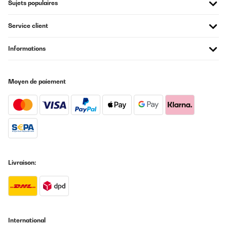
Sujets populaires
Service client
Informations
Moyen de paiement
Livraison:
International