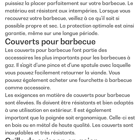
puissiez la placer parfaitement sur votre barbecue. Le
matériau est résistant aux intempéries. Lorsque vous
recouvrez votre barbecue, veillez à ce qu'il soit si
possible propre et sec. La protection optimale est ainsi
garantie, même sur une longue période.
Couverts pour barbecue
Les couverts pour barbecue font partie des
accessoires les plus importants pour les barbecues à
gaz. Il s'agit d'une pince et d'une spatule avec laquelle
vous pouvez facilement retourner la viande. Vous
pouvez également acheter une fourchette à barbecue
comme accessoire.
Les exigences en matière de couverts pour barbecue
sont élevées. Ils doivent être résistants et bien adaptés
à une utilisation en extérieur. Il est également
important que la poignée soit ergonomique. Celle-ci est
en bois ou en métal de haute qualité. Les couverts sont
inoxydables et très résistants.