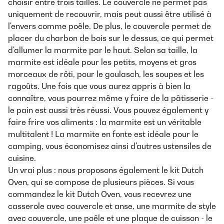
choisir entre trois tailles. Le couvercle ne permet pas
uniquement de recouvrir, mais peut aussi être utilisé à
l'envers comme poêle. De plus, le couvercle permet de
placer du charbon de bois sur le dessus, ce qui permet
d'allumer la marmite par le haut. Selon sa taille, la
marmite est idéale pour les petits, moyens et gros
morceaux de rôti, pour le goulasch, les soupes et les
ragoûts. Une fois que vous aurez appris à bien la
connaître, vous pourrez même y faire de la pâtisserie -
le pain est aussi très réussi. Vous pouvez également y
faire frire vos aliments : la marmite est un véritable
multitalent ! La marmite en fonte est idéale pour le
camping, vous économisez ainsi d'autres ustensiles de
cuisine.
Un vrai plus : nous proposons également le kit Dutch
Oven, qui se compose de plusieurs pièces. Si vous
commandez le kit Dutch Oven, vous recevrez une
casserole avec couvercle et anse, une marmite de style
avec couvercle, une poêle et une plaque de cuisson - le