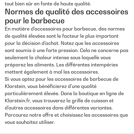
tout bien sûr en fonte de haute qualité.
Normes de qualité des accessoires
pour le barbecue
En matière d'accessoires pour barbecue, des normes
de qualité élevées sont le facteur le plus important
pour la décision d'achat. Notez que les accessoires
sont soumis à une forte pression. Cela ne concerne pas
seulement la chaleur intense sous laquelle vous
préparez les aliments. Les différentes intempéries
mettent également à mal les accessoires.
Si vous optez pour les accessoires de barbecue de
Klarstein, vous bénéficierez d'une qualité
particulièrement élevée. Dans la boutique en ligne de
Klarstein.fr, vous trouverez la grille de cuisson et
d'autres accessoires dans différentes variantes.
Parcourez notre offre et choisissez les accessoires que
vous souhaitez utiliser.