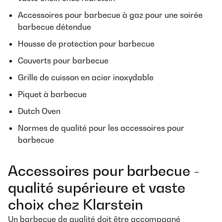
Accessoires pour barbecue à gaz pour une soirée
barbecue détendue
Housse de protection pour barbecue
Couverts pour barbecue
Grille de cuisson en acier inoxydable
Piquet à barbecue
Dutch Oven
Normes de qualité pour les accessoires pour
barbecue
Accessoires pour barbecue -
qualité supérieure et vaste
choix chez Klarstein
Un barbecue de qualité doit être accompagné