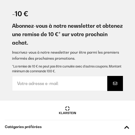
-10 €
Abonnez-vous à notre newsletter et obtenez
une remise de 10 €* sur votre prochain
achat.
Inscrivez-vous à notre newsletter pour être parmi les premiers
informés des prochaines promotions.
*La remise de 10 € ne peut pas être cumulée avec d’autres coupons. Montant
minimum de commande 100 €.
Catégories préférées