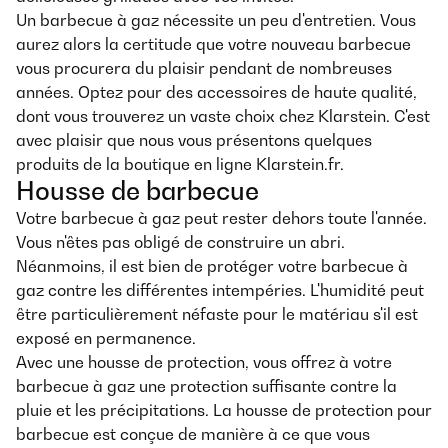
Un barbecue à gaz nécessite un peu d'entretien. Vous
aurez alors la certitude que votre nouveau barbecue
vous procurera du plaisir pendant de nombreuses
années. Optez pour des accessoires de haute qualité,
dont vous trouverez un vaste choix chez Klarstein. C'est
avec plaisir que nous vous présentons quelques
produits de la boutique en ligne Klarstein.fr.
Housse de barbecue
Votre barbecue à gaz peut rester dehors toute l'année.
Vous n'êtes pas obligé de construire un abri.
Néanmoins, il est bien de protéger votre barbecue à
gaz contre les différentes intempéries. L'humidité peut
être particulièrement néfaste pour le matériau s'il est
exposé en permanence.
Avec une housse de protection, vous offrez à votre
barbecue à gaz une protection suffisante contre la
pluie et les précipitations. La housse de protection pour
barbecue est conçue de manière à ce que vous