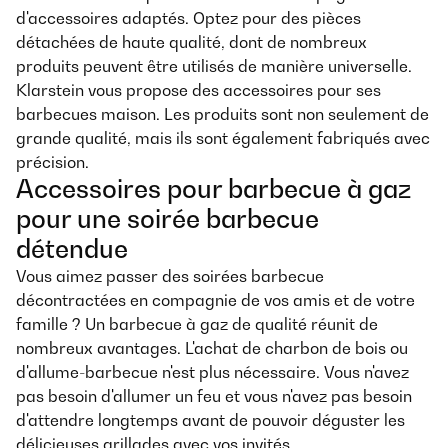
d'accessoires adaptés. Optez pour des pièces
détachées de haute qualité, dont de nombreux
produits peuvent être utilisés de manière universelle.
Klarstein vous propose des accessoires pour ses
barbecues maison. Les produits sont non seulement de
grande qualité, mais ils sont également fabriqués avec
précision.
Accessoires pour barbecue à gaz
pour une soirée barbecue
détendue
Vous aimez passer des soirées barbecue
décontractées en compagnie de vos amis et de votre
famille ? Un barbecue à gaz de qualité réunit de
nombreux avantages. L'achat de charbon de bois ou
d'allume-barbecue n'est plus nécessaire. Vous n'avez
pas besoin d'allumer un feu et vous n'avez pas besoin
d'attendre longtemps avant de pouvoir déguster les
délicieuses grillades avec vos invités.