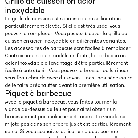
Grille de cuisson en acier
inoxydable
La grille de cuission est soumise à une sollicitation
particulièrement élevée. Si elle est très usée, vous
pouvez la remplacer. Vous pouvez trouver la grille de
cuisson en acier inoxydable en différentes variantes.
Les accessoires de barbecue sont faciles à remplacer.
Contrairement à un modèle en fonte, le barbecue en
acier inoxydable a l'avantage d'être particulièrement
facile à entretenir. Vous pouvez le brosser ou le rincer
sous l'eau chaude avec du savon. Il n'est pas nécessaire
de le faire préchauffer avant la première utilisation.
Piquet à barbecue
Avec le piquet à barbecue, vous faites tourner la
viande au-dessus du feu et pour ainsi obtenir un
brunissement particulièrement tendre. La viande ne
mijote pas dans son propre jus et est particulièrement
saine. Si vous souhaitez utiliser un piquet comme