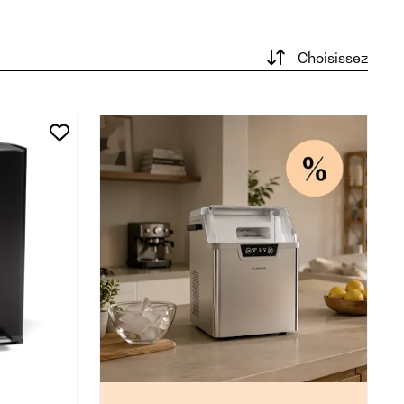
Choisissez