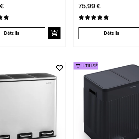
 €
75,99 €
Détails
Détails
UTILISÉ