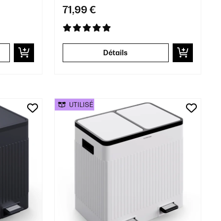
71,99 €
Détails
UTILISÉ