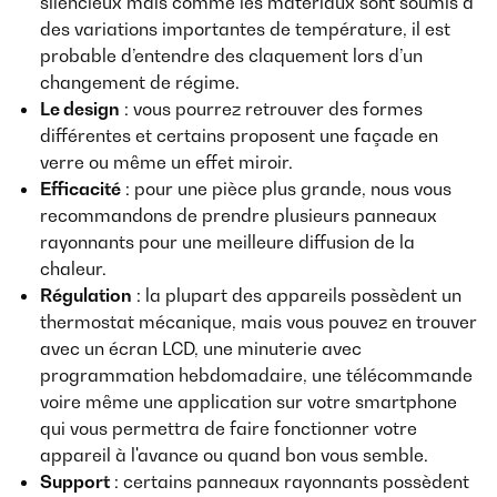
silencieux mais comme les matériaux sont soumis à
des variations importantes de température, il est
probable d’entendre des claquement lors d’un
changement de régime.
Le design
: vous pourrez retrouver des formes
différentes et certains proposent une façade en
verre ou même un effet miroir.
Efficacité
: pour une pièce plus grande, nous vous
recommandons de prendre plusieurs panneaux
rayonnants pour une meilleure diffusion de la
chaleur.
Régulation
: la plupart des appareils possèdent un
thermostat mécanique, mais vous pouvez en trouver
avec un écran LCD, une minuterie avec
programmation hebdomadaire, une télécommande
voire même une application sur votre smartphone
qui vous permettra de faire fonctionner votre
appareil à l'avance ou quand bon vous semble.
Support
: certains panneaux rayonnants possèdent