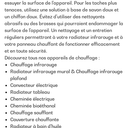
essuyer la surface de l'appareil. Pour les taches plus
tenaces, utilisez une solution à base de savon doux et
un chiffon doux. Évitez d'utiliser des nettoyants
abrasifs ou des brosses qui pourraient endommager la
surface de l'appareil. Un nettoyage et un entretien
réguliers permettront à votre radiateur infrarouge et à
votre panneau chauffant de fonctionner efficacement
et en toute sécurité.
Découvrez tous nos appareils de chauffage :
Chauffage infrarouge
Radiateur infrarouge mural & Chauffage infrarouge
plafond
Convecteur électrique
Radiateur tableau
Cheminée électrique
Cheminée bioéthanol
Chauffage soufflant
Couverture chauffante
Radiateur à bain d'huile