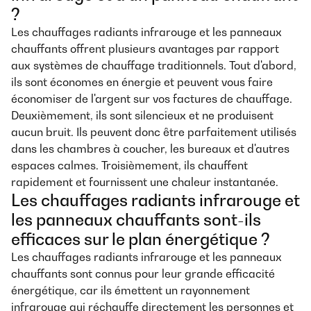
?
Les chauffages radiants infrarouge et les panneaux
chauffants offrent plusieurs avantages par rapport
aux systèmes de chauffage traditionnels. Tout d'abord,
ils sont économes en énergie et peuvent vous faire
économiser de l'argent sur vos factures de chauffage.
Deuxièmement, ils sont silencieux et ne produisent
aucun bruit. Ils peuvent donc être parfaitement utilisés
dans les chambres à coucher, les bureaux et d'autres
espaces calmes. Troisièmement, ils chauffent
rapidement et fournissent une chaleur instantanée.
Les chauffages radiants infrarouge et
les panneaux chauffants sont-ils
efficaces sur le plan énergétique ?
Les chauffages radiants infrarouge et les panneaux
chauffants sont connus pour leur grande efficacité
énergétique, car ils émettent un rayonnement
infrarouge qui réchauffe directement les personnes et