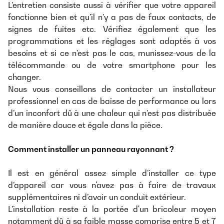
L’entretien consiste aussi à vérifier que votre appareil
fonctionne bien et qu’il n’y a pas de faux contacts, de
signes de fuites etc. Vérifiez également que les
programmations et les réglages sont adaptés à vos
besoins et si ce n’est pas le cas, munissez-vous de la
télécommande ou de votre smartphone pour les
changer.
Nous vous conseillons de contacter un installateur
professionnel en cas de baisse de performance ou lors
d’un inconfort dû à une chaleur qui n’est pas distribuée
de manière douce et égale dans la pièce.
Comment installer un panneau rayonnant ?
Il est en général assez simple d’installer ce type
d’appareil car vous n'avez pas à faire de travaux
supplémentaires ni d’avoir un conduit extérieur.
L’installation reste à la portée d'un bricoleur moyen
notamment dû à sa faible masse comprise entre 5 et 7