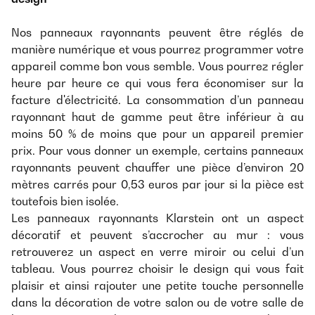
Nos panneaux rayonnants peuvent être réglés de
manière numérique et vous pourrez programmer votre
appareil comme bon vous semble. Vous pourrez régler
heure par heure ce qui vous fera économiser sur la
facture d'électricité. La consommation d’un panneau
rayonnant haut de gamme peut être inférieur à au
moins 50 % de moins que pour un appareil premier
prix. Pour vous donner un exemple, certains panneaux
rayonnants peuvent chauffer une pièce d’environ 20
mètres carrés pour 0,53 euros par jour si la pièce est
toutefois bien isolée.
Les panneaux rayonnants Klarstein ont un aspect
décoratif et peuvent s’accrocher au mur : vous
retrouverez un aspect en verre miroir ou celui d’un
tableau. Vous pourrez choisir le design qui vous fait
plaisir et ainsi rajouter une petite touche personnelle
dans la décoration de votre salon ou de votre salle de