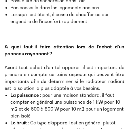
Possibilité de sécheresse dans l’air
Pas conseillé dans les logements anciens
Lorsqu’il est éteint, il cesse de chauffer ce qui
engendre de l’inconfort rapidement
A quoi faut-il faire attention lors de l’achat d’un
panneau rayonnant ?
Avant tout achat d’un tel appareil il est important de
prendre en compte certains aspects qui peuvent être
importants afin de déterminer si le radiateur radiant
est la solution la plus adaptée à vos besoins.
La puissance
: pour une maison standard, il faut
compter en général une puissance de 1 kW pour 10
m2 et de 600 à 800 W pour 10 m2 pour un logement
bien isolé
Le bruit
: Ce type d’appareil est en général plutôt