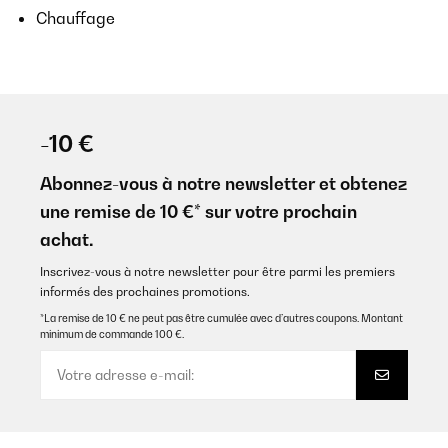
Chauffage
-10 €
Abonnez-vous à notre newsletter et obtenez
une remise de 10 €* sur votre prochain
achat.
Inscrivez-vous à notre newsletter pour être parmi les premiers
informés des prochaines promotions.
*La remise de 10 € ne peut pas être cumulée avec d’autres coupons. Montant
minimum de commande 100 €.