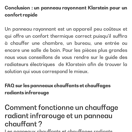
Conclusion : un panneau rayonnant Klarstein pour un
confort rapide
Un panneau rayonnant est un appareil peu coûteux et
qui offre un confort thermique correct puisqu’il suffira
à chauffer une chambre, un bureau, une entrée ou
encore une salle de bain. Pour les pièces plus grandes
nous vous conseillons de vous rendre sur le
guide des
radiateurs électriques
de Klarstein afin de trouver la
solution qui vous correspond le mieux.
FAQ sur les panneaux chauffants et chauffages
radiants infrarouge
Comment fonctionne un chauffage
radiant infrarouge et un panneau
chauffant ?
Les panneaux chauffants et chauffages radiants