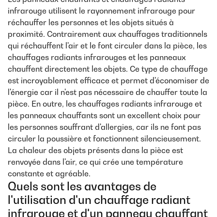
infrarouge utilisent le rayonnement infrarouge pour
réchauffer les personnes et les objets situés à
proximité. Contrairement aux chauffages traditionnels
qui réchauffent l'air et le font circuler dans la pièce, les
chauffages radiants infrarouges et les panneaux
chauffent directement les objets. Ce type de chauffage
est incroyablement efficace et permet d'économiser de
l'énergie car il n'est pas nécessaire de chauffer toute la
pièce. En outre, les chauffages radiants infrarouge et
les panneaux chauffants sont un excellent choix pour
les personnes souffrant d'allergies, car ils ne font pas
circuler la poussière et fonctionnent silencieusement.
La chaleur des objets présents dans la pièce est
renvoyée dans l'air, ce qui crée une température
constante et agréable.
Quels sont les avantages de
l'utilisation d'un chauffage radiant
infrarouge et d'un panneau chauffant