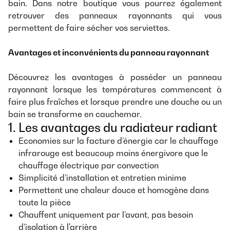
bain. Dans notre boutique vous pourrez également
retrouver des panneaux rayonnants qui vous
permettent de faire sécher vos serviettes.
Avantages et inconvénients du panneau rayonnant
Découvrez les avantages à posséder un panneau
rayonnant lorsque les températures commencent à
faire plus fraîches et lorsque prendre une douche ou un
bain se transforme en cauchemar.
1. Les avantages du radiateur radiant
Economies sur la facture d’énergie car le chauffage
infrarouge est beaucoup moins énergivore que le
chauffage électrique par convection
Simplicité d’installation et entretien minime
Permettent une chaleur douce et homogène dans
toute la pièce
Chauffent uniquement par l’avant, pas besoin
d’isolation à l'arrière