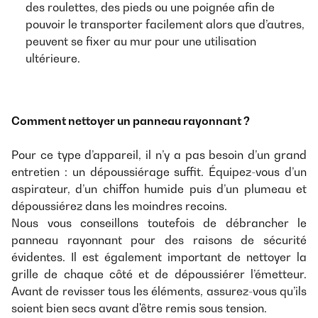
des roulettes, des pieds ou une poignée afin de
pouvoir le transporter facilement alors que d’autres,
peuvent se fixer au mur pour une utilisation
ultérieure.
Comment nettoyer un panneau rayonnant ?
Pour ce type d’appareil, il n’y a pas besoin d’un grand
entretien : un dépoussiérage suffit. Équipez-vous d’un
aspirateur, d’un chiffon humide puis d’un plumeau et
dépoussiérez dans les moindres recoins.
Nous vous conseillons toutefois de débrancher le
panneau rayonnant pour des raisons de sécurité
évidentes. Il est également important de nettoyer la
grille de chaque côté et de dépoussiérer l’émetteur.
Avant de revisser tous les éléments, assurez-vous qu’ils
soient bien secs avant d'être remis sous tension.