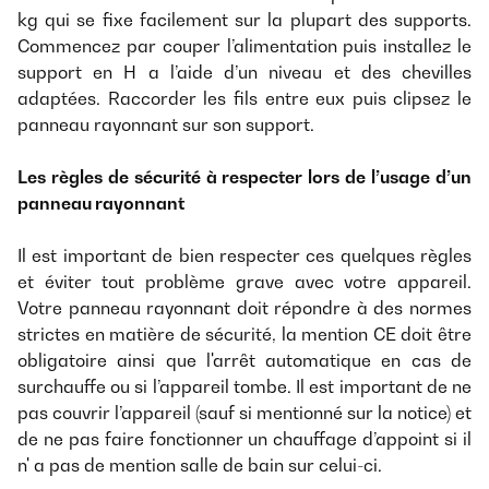
kg qui se fixe facilement sur la plupart des supports.
Commencez par couper l’alimentation puis installez le
support en H a l’aide d’un niveau et des chevilles
adaptées. Raccorder les fils entre eux puis clipsez le
panneau rayonnant sur son support.
Les règles de sécurité à respecter lors de l’usage d’un
panneau rayonnant
Il est important de bien respecter ces quelques règles
et éviter tout problème grave avec votre appareil.
Votre panneau rayonnant doit répondre à des normes
strictes en matière de sécurité, la mention CE doit être
obligatoire ainsi que l'arrêt automatique en cas de
surchauffe ou si l’appareil tombe. Il est important de ne
pas couvrir l’appareil (sauf si mentionné sur la notice) et
de ne pas faire fonctionner un chauffage d’appoint si il
n' a pas de mention salle de bain sur celui-ci.