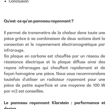
Conclusion
Qu’est-ce qu’un panneau rayonnant ?
Il permet de transmettre de la chaleur dans toute une
pièce grâce à sa combinaison de deux actions dont la
convection et le rayonnement électromagnétique par
infrarouge.
Sa plaque en carbone est chauffée par un réseau de
résistance électrique et la plaque diffuse ainsi des
rayons infrarouges qui chauffent rapidement et de
façon homogène une pièce. Nous vous recommandons
toutefois d’utiliser un radiateur rayonnant pour une
pièce de petite superficie et une moyenne de 100 W
par m2 est conseillée.
Le panneau rayonnant Klarstein : performance et
design