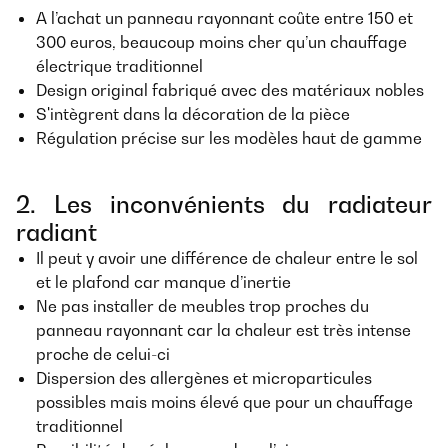
A l’achat un panneau rayonnant coûte entre 150 et
300 euros, beaucoup moins cher qu’un chauffage
électrique traditionnel
Design original fabriqué avec des matériaux nobles
S'intègrent dans la décoration de la pièce
Régulation précise sur les modèles haut de gamme
2. Les inconvénients du radiateur
radiant
Il peut y avoir une différence de chaleur entre le sol
et le plafond car manque d’inertie
Ne pas installer de meubles trop proches du
panneau rayonnant car la chaleur est très intense
proche de celui-ci
Dispersion des allergènes et microparticules
possibles mais moins élevé que pour un chauffage
traditionnel