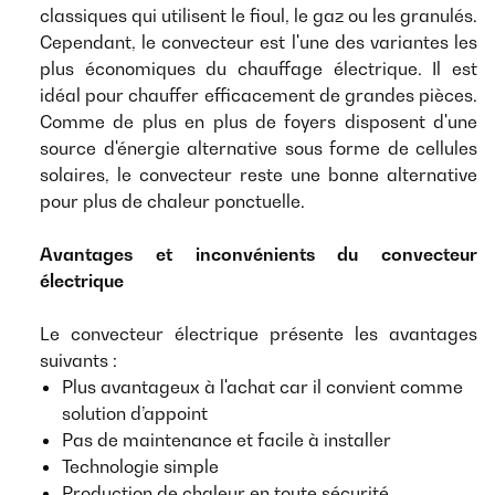
classiques qui utilisent le fioul, le gaz ou les granulés.
Cependant, le convecteur est l'une des variantes les
plus économiques du chauffage électrique. Il est
idéal pour chauffer efficacement de grandes pièces.
Comme de plus en plus de foyers disposent d'une
source d'énergie alternative sous forme de cellules
solaires, le convecteur reste une bonne alternative
pour plus de chaleur ponctuelle.
Avantages et inconvénients du convecteur
électrique
Le convecteur électrique présente les avantages
suivants :
Plus avantageux à l'achat car il convient comme
solution d’appoint
Pas de maintenance et facile à installer
Technologie simple
Production de chaleur en toute sécurité