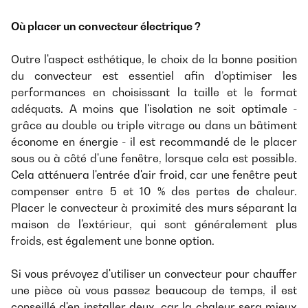
Où placer un convecteur électrique ?
Outre l'aspect esthétique, le choix de la bonne position
du convecteur est essentiel afin d’optimiser les
performances en choisissant la taille et le format
adéquats. A moins que l'isolation ne soit optimale -
grâce au double ou triple vitrage ou dans un bâtiment
économe en énergie - il est recommandé de le placer
sous ou à côté d'une fenêtre, lorsque cela est possible.
Cela atténuera l'entrée d'air froid, car une fenêtre peut
compenser entre 5 et 10 % des pertes de chaleur.
Placer le convecteur à proximité des murs séparant la
maison de l'extérieur, qui sont généralement plus
froids, est également une bonne option.
Si vous prévoyez d'utiliser un convecteur pour chauffer
une pièce où vous passez beaucoup de temps, il est
conseillé d'en installer deux, car la chaleur sera mieux