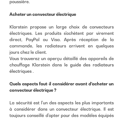
poussière.
Acheter un convecteur électrique
Klarstein propose un large choix de convecteurs
électriques. Les produits s'achètent par virement
direct, PayPal ou Visa. Après réception de la
commande, les radiateurs arrivent en quelques
jours chez le client.
Vous trouverez un aperçu détaillé des appareils de
chauffage Klarstein dans le
guide des radiateurs
électriques
.
Quels aspects faut-il considérer avant d’acheter un
convecteur électrique ?
La sécurité est l'un des aspects les plus importants
à considérer dans un convecteur électrique. Il est
toujours conseillé d'opter pour des modèles équipés