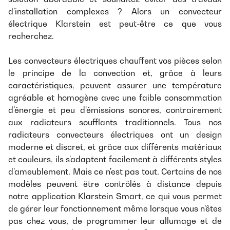
d'installation complexes ? Alors un convecteur
électrique Klarstein est peut-être ce que vous
recherchez.
Les convecteurs électriques chauffent vos pièces selon
le principe de la convection et, grâce à leurs
caractéristiques, peuvent assurer une température
agréable et homogène avec une faible consommation
d'énergie et peu d'émissions sonores, contrairement
aux radiateurs soufflants traditionnels. Tous nos
radiateurs convecteurs électriques ont un design
moderne et discret, et grâce aux différents matériaux
et couleurs, ils s'adaptent facilement à différents styles
d'ameublement. Mais ce n'est pas tout. Certains de nos
modèles peuvent être contrôlés à distance depuis
notre application Klarstein Smart, ce qui vous permet
de gérer leur fonctionnement même lorsque vous n'êtes
pas chez vous, de programmer leur allumage et de