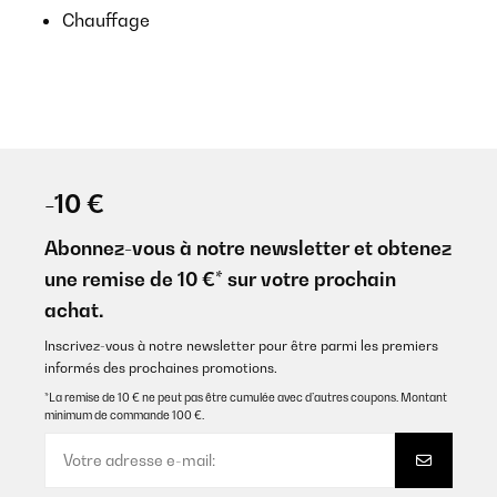
Chauffage
-10 €
Abonnez-vous à notre newsletter et obtenez
une remise de 10 €* sur votre prochain
achat.
Inscrivez-vous à notre newsletter pour être parmi les premiers
informés des prochaines promotions.
*La remise de 10 € ne peut pas être cumulée avec d’autres coupons. Montant
minimum de commande 100 €.