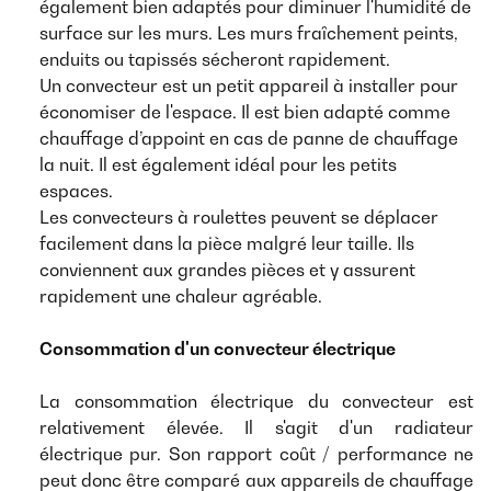
également bien adaptés pour diminuer l'humidité de
surface sur les murs. Les murs fraîchement peints,
enduits ou tapissés sécheront rapidement.
Un convecteur est un petit appareil à installer pour
économiser de l'espace. Il est bien adapté comme
chauffage d’appoint en cas de panne de chauffage
la nuit. Il est également idéal pour les petits
espaces.
Les convecteurs à roulettes peuvent se déplacer
facilement dans la pièce malgré leur taille. Ils
conviennent aux grandes pièces et y assurent
rapidement une chaleur agréable.
Consommation d'un convecteur électrique
La consommation électrique du convecteur est
relativement élevée. Il s'agit d'un radiateur
électrique pur. Son rapport coût / performance ne
peut donc être comparé aux appareils de chauffage