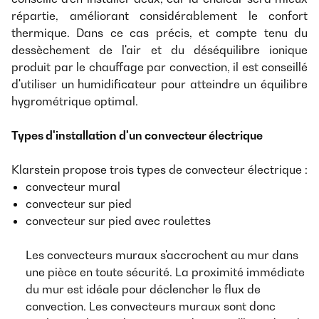
répartie, améliorant considérablement le confort
thermique. Dans ce cas précis, et compte tenu du
dessèchement de l'air et du déséquilibre ionique
produit par le chauffage par convection, il est conseillé
d'utiliser un humidificateur pour atteindre un équilibre
hygrométrique optimal.
Types d'installation d'un convecteur électrique
Klarstein propose trois types de convecteur électrique :
convecteur mural
convecteur sur pied
convecteur sur pied avec roulettes
Les convecteurs muraux s'accrochent au mur dans
une pièce en toute sécurité. La proximité immédiate
du mur est idéale pour déclencher le flux de
convection. Les convecteurs muraux sont donc