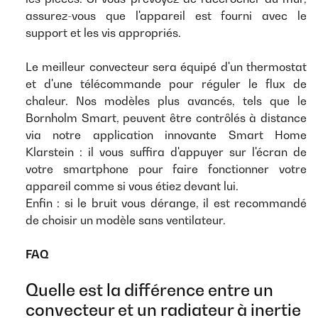
assurez-vous que l'appareil est fourni avec le
support et les vis appropriés.
Le meilleur convecteur sera équipé d'un thermostat
et d'une télécommande pour réguler le flux de
chaleur. Nos modèles plus avancés, tels que le
Bornholm Smart, peuvent être contrôlés à distance
via notre application innovante Smart Home
Klarstein : il vous suffira d'appuyer sur l'écran de
votre smartphone pour faire fonctionner votre
appareil comme si vous étiez devant lui.
Enfin : si le bruit vous dérange, il est recommandé
de choisir un modèle sans ventilateur.
FAQ
Quelle est la différence entre un
convecteur et un radiateur à inertie