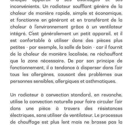
inconvénients. Un radiateur soufflant génère de la
chaleur de manière rapide, simple et économique,
et fonctionne en générant et en transférant de la
chaleur à l'environnement grâce à un ventilateur
intégré. C'est généralement un petit appareil, et il
est confortable à utiliser dans des pièces plus
petites - par exemple, la salle de bain - car il fournit
de la chaleur de manière localisée, ne réchauffant
que la zone nécessaire. De par son principe de
fonctionnement, il a tendance à disperser dans l'air
tous les allergènes, causant des problèmes aux
personnes sensibles, allergiques et asthmatiques.
Un radiateur à convection standard, en revanche,
utilise la convection naturelle pour faire circuler l'air
dans une pièce à travers des résistances
électriques, sans utiliser de ventilateur. Le processus
de chauffage est plus lent mais ne brasse pas la