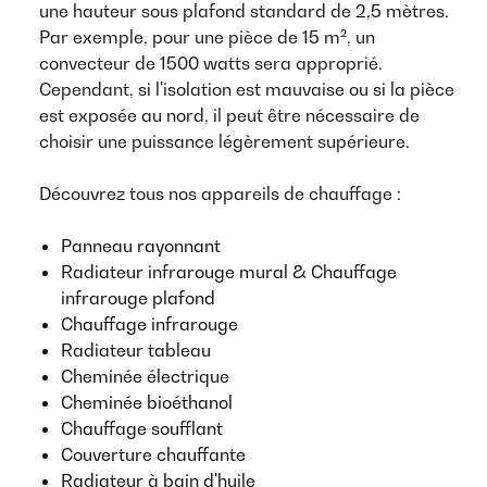
une hauteur sous plafond standard de 2,5 mètres.
Par exemple, pour une pièce de 15 m², un
convecteur de 1500 watts sera approprié.
Cependant, si l'isolation est mauvaise ou si la pièce
est exposée au nord, il peut être nécessaire de
choisir une puissance légèrement supérieure.
Découvrez tous nos appareils de chauffage :
Panneau rayonnant
Radiateur infrarouge mural & Chauffage
infrarouge plafond
Chauffage infrarouge
Radiateur tableau
Cheminée électrique
Cheminée bioéthanol
Chauffage soufflant
Couverture chauffante
Radiateur à bain d'huile