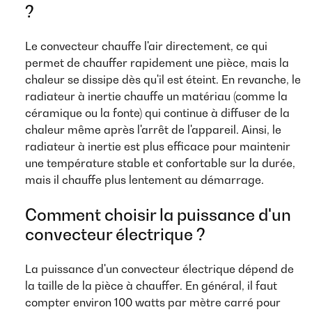
?
Le convecteur chauffe l'air directement, ce qui
permet de chauffer rapidement une pièce, mais la
chaleur se dissipe dès qu'il est éteint. En revanche, le
radiateur à inertie chauffe un matériau (comme la
céramique ou la fonte) qui continue à diffuser de la
chaleur même après l'arrêt de l'appareil. Ainsi, le
radiateur à inertie est plus efficace pour maintenir
une température stable et confortable sur la durée,
mais il chauffe plus lentement au démarrage.
Comment choisir la puissance d'un
convecteur électrique ?
La puissance d'un convecteur électrique dépend de
la taille de la pièce à chauffer. En général, il faut
compter environ 100 watts par mètre carré pour