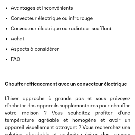
Avantages et inconvénients
Convecteur électrique ou infrarouge
Convecteur électrique ou radiateur soufflant
Achat
Aspects à considérer
FAQ
Chauffer efficacement avec un convecteur électrique
L'hiver approche à grands pas et vous prévoyez
d'acheter des appareils supplémentaires pour chauffer
votre maison ? Vous souhaitez profiter d'une
température agréable et homogène et avoir un
appareil visuellement attrayant ? Vous recherchez une
solution abordable et souhaitez éviter des travaux