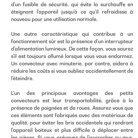
d'un fusible de sécurité, qui évite la surchauffe en
éteignant l'appareil jusqu'à ce qu'il refroidisse à
nouveau pour une utilisation normale.
Une autre caractéristique qui contribue à un
fonctionnement sûr est la présence d'un interrupteur
d'alimentation lumineux. De cette façon, vous saurez
s'il est toujours allumé lorsque vous vous endormez.
Un convecteur avec minuterie, par contre, aidera à
réduire les coûts si vous oubliez accidentellement de
l'éteindre.
L'un des principaux avantages des petits
convecteurs est leur transportabilité, grâce à la
présence de poignées et de roues. Assurez-vous que
ces éléments sont fabriqués avec des matériaux de
qualité, pour éviter les bris accidentels qui rendront
l'appareil boiteux et plus difficile à déplacer entre
les pièces. Si vous prévoyez de l'accrocher au mur,