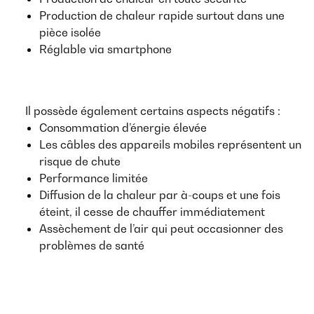
Production de chaleur rapide surtout dans une
pièce isolée
Réglable via smartphone
Il possède également certains aspects négatifs :
Consommation d’énergie élevée
Les câbles des appareils mobiles représentent un
risque de chute
Performance limitée
Diffusion de la chaleur par à-coups et une fois
éteint, il cesse de chauffer immédiatement
Assèchement de l’air qui peut occasionner des
problèmes de santé