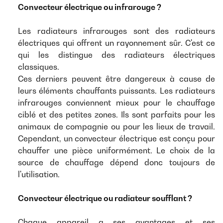
Convecteur électrique ou infrarouge ?
Les radiateurs infrarouges sont des radiateurs
électriques qui offrent un rayonnement sûr. C'est ce
qui les distingue des radiateurs électriques
classiques.
Ces derniers peuvent être dangereux à cause de
leurs éléments chauffants puissants. Les radiateurs
infrarouges conviennent mieux pour le chauffage
ciblé et des petites zones. Ils sont parfaits pour les
animaux de compagnie ou pour les lieux de travail.
Cependant, un convecteur électrique est conçu pour
chauffer une pièce uniformément. Le choix de la
source de chauffage dépend donc toujours de
l'utilisation.
Convecteur électrique ou radiateur soufflant ?
Chaque appareil a ses avantages et ses