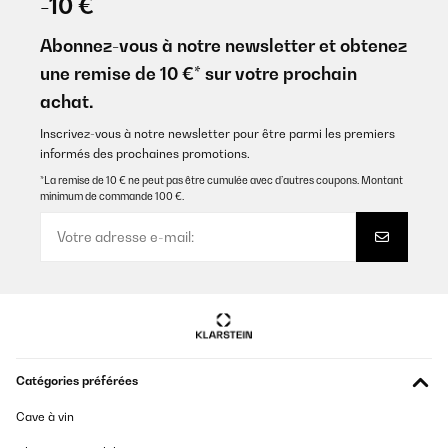
-10 €
Abonnez-vous à notre newsletter et obtenez
une remise de 10 €* sur votre prochain
achat.
Inscrivez-vous à notre newsletter pour être parmi les premiers
informés des prochaines promotions.
*La remise de 10 € ne peut pas être cumulée avec d’autres coupons. Montant
minimum de commande 100 €.
Catégories préférées
Cave à vin