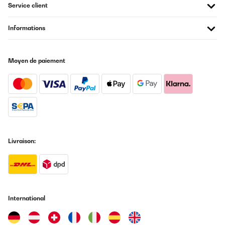
Service client
Informations
Moyen de paiement
Livraison:
International