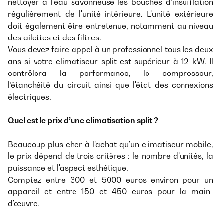
nettoyer à l'eau savonneuse les bouches d’insufflation
régulièrement de l'unité intérieure. L'unité extérieure
doit également être entretenue, notamment au niveau
des ailettes et des filtres.
Vous devez faire appel à un professionnel tous les deux
ans si votre climatiseur split est supérieur à 12 kW. Il
contrôlera la performance, le compresseur,
l’étanchéité du circuit ainsi que l'état des connexions
électriques.
Quel est le prix d’une climatisation split ?
Beaucoup plus cher à l'achat qu’un climatiseur mobile,
le prix dépend de trois critères : le nombre d'unités, la
puissance et l'aspect esthétique.
Comptez entre 300 et 5000 euros environ pour un
appareil et entre 150 et 450 euros pour la main-
d'œuvre.