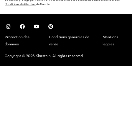
Conditions d'utilisation
de Google.
Protection des
Conditions générales de
Mentions
données
vente
légales
Copyright © 2026 Klarstein. All rights reserved