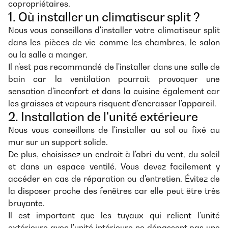
copropriétaires.
1. Où installer un climatiseur split ?
Nous vous conseillons d'installer votre climatiseur split
dans les pièces de vie comme les chambres, le salon
ou la salle a manger.
Il n'est pas recommandé de l'installer dans une salle de
bain car la ventilation pourrait provoquer une
sensation d'inconfort et dans la cuisine également car
les graisses et vapeurs risquent d'encrasser l’appareil.
2. Installation de l'unité extérieure
Nous vous conseillons de l'installer au sol ou fixé au
mur sur un support solide.
De plus, choisissez un endroit à l'abri du vent, du soleil
et dans un espace ventilé. Vous devez facilement y
accéder en cas de réparation ou d'entretien. Évitez de
la disposer proche des fenêtres car elle peut être très
bruyante.
Il est important que les tuyaux qui relient l'unité
extérieure avec l'unité intérieure ne dépassent pas une