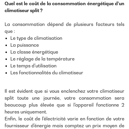
Quel est le coût de la consommation énergétique d’un
climatiseur split ?
La consommation dépend de plusieurs facteurs tels
que :
Le type de climatisation
La puissance
La classe énergétique
Le réglage de la température
Le temps d'utilisation
Les fonctionnalités du climatiseur
Il est évident que si vous enclenchez votre climatiseur
split toute une journée, votre consommation sera
beaucoup plus élevée que si l'appareil fonctionne 2
heures uniquement.
Enfin, le coût de l'électricité varie en fonction de votre
fournisseur d'énergie mais comptez un prix moyen de