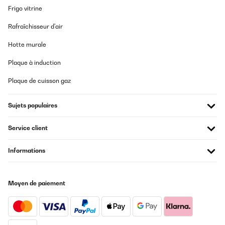
Frigo vitrine
Rafraîchisseur d'air
Hotte murale
Plaque à induction
Plaque de cuisson gaz
Sujets populaires
Service client
Informations
Moyen de paiement