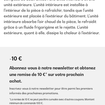
unité extérieure. L'unité intérieure est installée à
l'intérieur de la pièce à rafraîchir, tandis que l'unité
extérieure est placée à l'extérieur du bâtiment. L'unité
intérieure absorbe l'air chaud de la pièce, le refroidit
grâce à un fluide frigorigène et le rejette. L'unité
extérieure, quant à elle, dissipe la chaleur à l'extérieur.
-10 €
Abonnez-vous à notre newsletter et obtenez
une remise de 10 €* sur votre prochain
achat.
Inscrivez-vous à notre newsletter pour être parmi les premiers
informés des prochaines promotions.
*La remise de 10 € ne peut pas être cumulée avec d’autres coupons. Montant
minimum de commande 100 €.