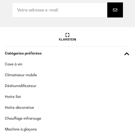
Catégories préférées
Cave à vin
Climatiseur mobile
Déshumidificateur
Hotte îlot
Hotte décorative
Chauffage infrarouge
Machine à glaçons