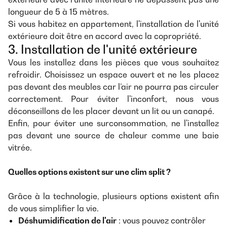
longueur de 5 à 15 mètres.
Si vous habitez en appartement, l'installation de l'unité
extérieure doit être en accord avec la copropriété.
3. Installation de l'unité extérieure
Vous les installez dans les pièces que vous souhaitez
refroidir. Choisissez un espace ouvert et ne les placez
pas devant des meubles car l’air ne pourra pas circuler
correctement. Pour éviter l'inconfort, nous vous
déconseillons de les placer devant un lit ou un canapé.
Enfin, pour éviter une surconsommation, ne l'installez
pas devant une source de chaleur comme une baie
vitrée.
Quelles options existent sur une clim split ?
Grâce à la technologie, plusieurs options existent afin
de vous simplifier la vie.
Déshumidification de l'air
: vous pouvez contrôler