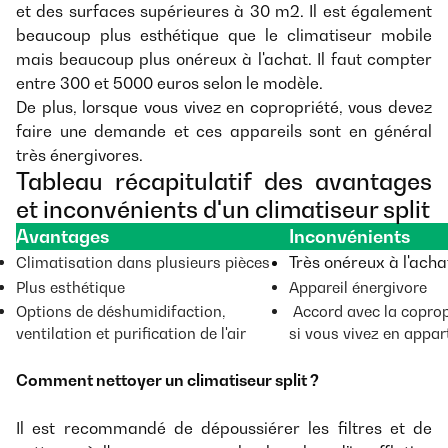
et des surfaces supérieures à 30 m2. Il est également
beaucoup plus esthétique que le climatiseur mobile
mais beaucoup plus onéreux à l'achat. Il faut compter
entre 300 et 5000 euros selon le modèle.
De plus, lorsque vous vivez en copropriété, vous devez
faire une demande et ces appareils sont en général
très énergivores.
Tableau récapitulatif des avantages
et inconvénients d'un climatiseur split
Avantages
Inconvénients
Tr
è
s onéreux
à l'acha
Climatisation dans plusieurs pièces
Plus esthétique
Appareil énergivore
Options de déshumidifaction,
Accord avec la coprop
ventilation et purification de l'air
si vous vivez en appa
Comment nettoyer un climatiseur split ?
Il est recommandé de dépoussiérer les filtres et de