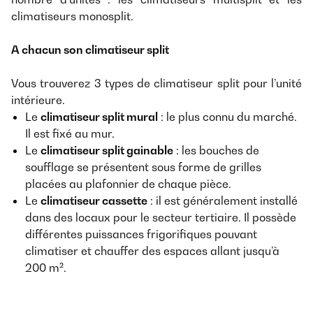
climatiseurs monosplit.
A chacun son climatiseur split
Vous trouverez 3 types de climatiseur split pour l’unité
intérieure.
Le
climatiseur split mural
: le plus connu du marché.
Il est fixé au mur.
Le
climatiseur split gainable
: les bouches de
soufflage se présentent sous forme de grilles
placées au plafonnier de chaque pièce.
Le
climatiseur cassette
: il est généralement installé
dans des locaux pour le secteur tertiaire. Il possède
différentes puissances frigorifiques pouvant
climatiser et chauffer des espaces allant jusqu’à
200 m².