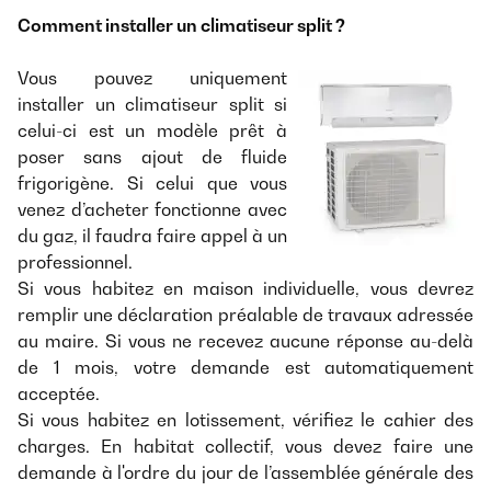
Comment installer un climatiseur split ?
Vous pouvez uniquement
installer un climatiseur split si
celui-ci est un modèle prêt à
poser sans ajout de fluide
frigorigène. Si celui que vous
venez d’acheter fonctionne avec
du gaz, il faudra faire appel à un
professionnel.
Si vous habitez en maison individuelle, vous devrez
remplir une déclaration préalable de travaux adressée
au maire. Si vous ne recevez aucune réponse au-delà
de 1 mois, votre demande est automatiquement
acceptée.
Si vous habitez en lotissement, vérifiez le cahier des
charges. En habitat collectif, vous devez faire une
demande à l'ordre du jour de l’assemblée générale des