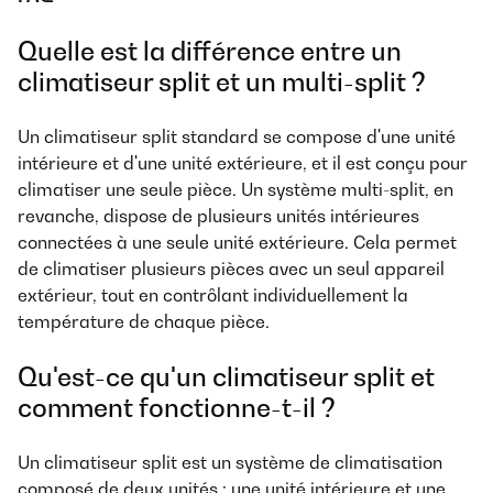
Quelle est la différence entre un
climatiseur split et un multi-split ?
Un climatiseur split standard se compose d'une unité
intérieure et d'une unité extérieure, et il est conçu pour
climatiser une seule pièce. Un système multi-split, en
revanche, dispose de plusieurs unités intérieures
connectées à une seule unité extérieure. Cela permet
de climatiser plusieurs pièces avec un seul appareil
extérieur, tout en contrôlant individuellement la
température de chaque pièce.
Qu'est-ce qu'un climatiseur split et
comment fonctionne-t-il ?
Un climatiseur split est un système de climatisation
composé de deux unités : une unité intérieure et une