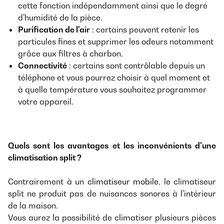
cette fonction indépendamment ainsi que le degré
d'humidité de la pièce.
Purification de l'air
: certains peuvent retenir les
particules fines et supprimer les odeurs notamment
grâce aux filtres à charbon.
Connectivité
: certains sont contrôlable depuis un
téléphone et vous pourrez choisir à quel moment et
à quelle température vous souhaitez programmer
votre appareil.
Quels sont les avantages et les inconvénients d'une
climatisation split ?
Contrairement à un
climatiseur mobile
, le climatiseur
split ne produit pas de nuisances sonores à l'intérieur
de la maison.
Vous aurez la possibilité de climatiser plusieurs pièces