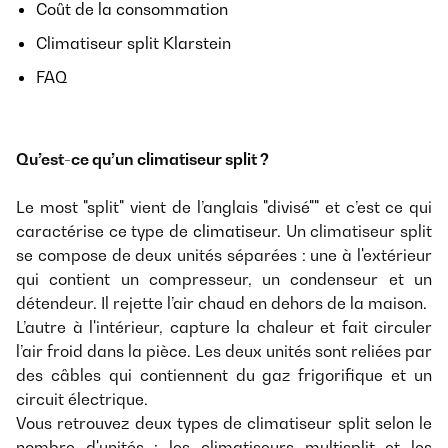
Coût de la consommation
Climatiseur split Klarstein
FAQ
Qu’est-ce qu’un climatiseur split ?
Le most "split" vient de l’anglais "divisé"" et c’est ce qui
caractérise ce type de
climatiseur
. Un climatiseur split
se compose de deux unités séparées : une à l'extérieur
qui contient un compresseur, un condenseur et un
détendeur. Il rejette l’air chaud en dehors de la maison.
L’autre à l'intérieur, capture la chaleur et fait circuler
l’air froid dans la pièce. Les deux unités sont reliées par
des câbles qui contiennent du gaz frigorifique et un
circuit électrique.
Vous retrouvez deux types de climatiseur split selon le
nombre d'unités : les climatiseurs multisplit et les