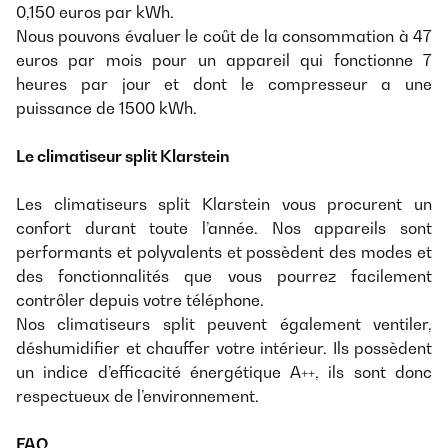
0,150 euros par kWh.
Nous pouvons évaluer le coût de la consommation à 47
euros par mois pour un appareil qui fonctionne 7
heures par jour et dont le compresseur a une
puissance de 1500 kWh.
Le climatiseur split Klarstein
Les climatiseurs split Klarstein vous procurent un
confort durant toute l’année. Nos appareils sont
performants et polyvalents et possèdent des modes et
des fonctionnalités que vous pourrez facilement
contrôler depuis votre téléphone.
Nos climatiseurs split peuvent également ventiler,
déshumidifier et chauffer votre intérieur. Ils possèdent
un indice d’efficacité énergétique A++, ils sont donc
respectueux de l’environnement.
FAQ