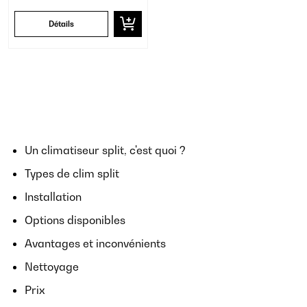
Détails
Un climatiseur split, c'est quoi ?
Types de clim split
Installation
Options disponibles
Avantages et inconvénients
Nettoyage
Prix