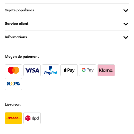
Sujets populaires
Service client
Informations
Moyen de paiement
Livraison: