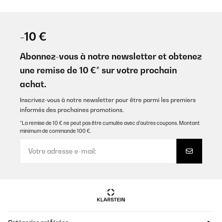
-10 €
Abonnez-vous à notre newsletter et obtenez
une remise de 10 €* sur votre prochain
achat.
Inscrivez-vous à notre newsletter pour être parmi les premiers
informés des prochaines promotions.
*La remise de 10 € ne peut pas être cumulée avec d’autres coupons. Montant
minimum de commande 100 €.