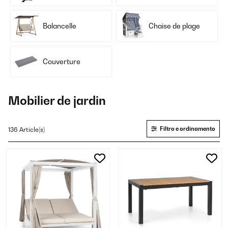
Balancelle
Chaise de plage
Couverture
Mobilier de jardin
Filtro e ordinamento
136 Article(s)