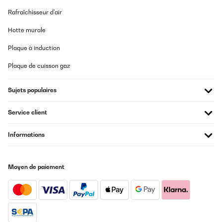
Rafraîchisseur d'air
Hotte murale
Plaque à induction
Plaque de cuisson gaz
Sujets populaires
Service client
Informations
Moyen de paiement