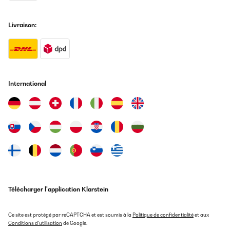
Livraison:
International
Télécharger l'application Klarstein
Ce site est protégé par reCAPTCHA et est soumis à la
Politique de confidentialité
et aux
Conditions d'utilisation
de Google.