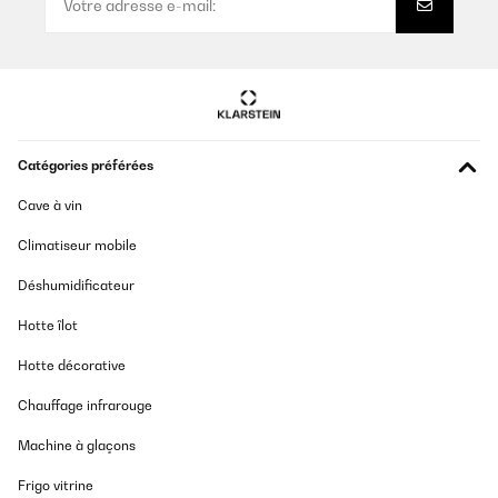
Catégories préférées
Cave à vin
Climatiseur mobile
Déshumidificateur
Hotte îlot
Hotte décorative
Chauffage infrarouge
Machine à glaçons
Frigo vitrine