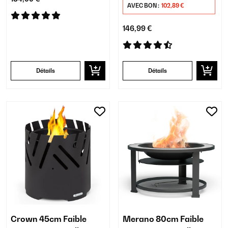
AVEC BON :
102,89 €
146,99 €
Détails
Détails
Crown 45cm Faible
Merano 80cm Faible