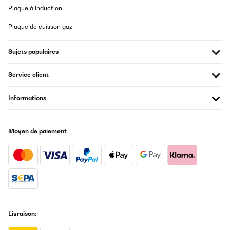
Plaque à induction
Plaque de cuisson gaz
Sujets populaires
Service client
Informations
Moyen de paiement
Livraison: