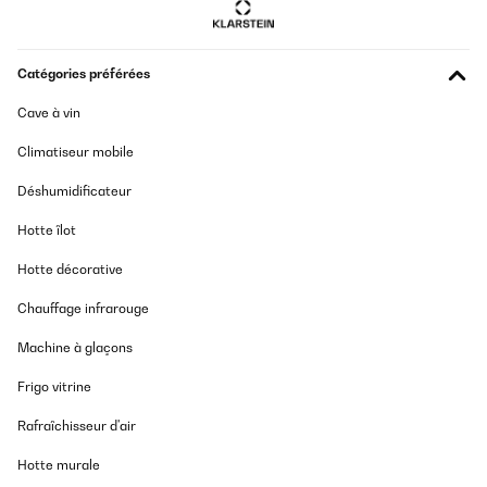
Catégories préférées
Cave à vin
Climatiseur mobile
Déshumidificateur
Hotte îlot
Hotte décorative
Chauffage infrarouge
Machine à glaçons
Frigo vitrine
Rafraîchisseur d'air
Hotte murale