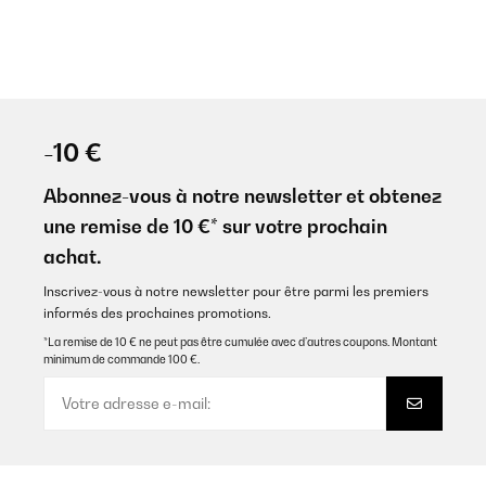
-10 €
Abonnez-vous à notre newsletter et obtenez
une remise de 10 €* sur votre prochain
achat.
Inscrivez-vous à notre newsletter pour être parmi les premiers
informés des prochaines promotions.
*La remise de 10 € ne peut pas être cumulée avec d’autres coupons. Montant
minimum de commande 100 €.