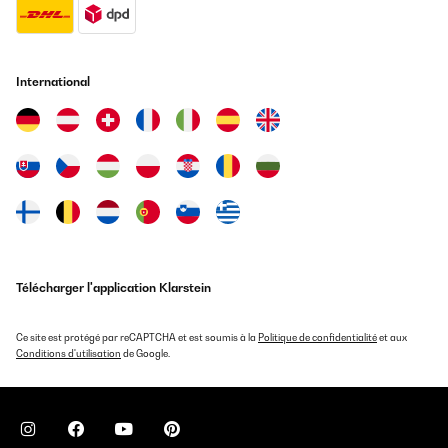
International
Télécharger l'application Klarstein
Ce site est protégé par reCAPTCHA et est soumis à la
Politique de confidentialité
et aux
Conditions d'utilisation
de Google.