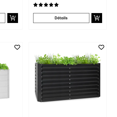
Détails