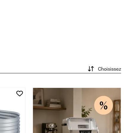
Choisissez