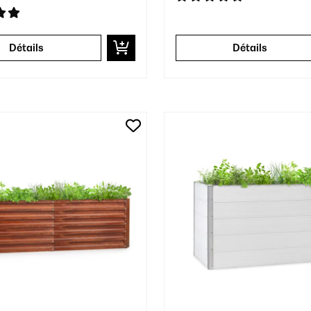
Détails
Détails