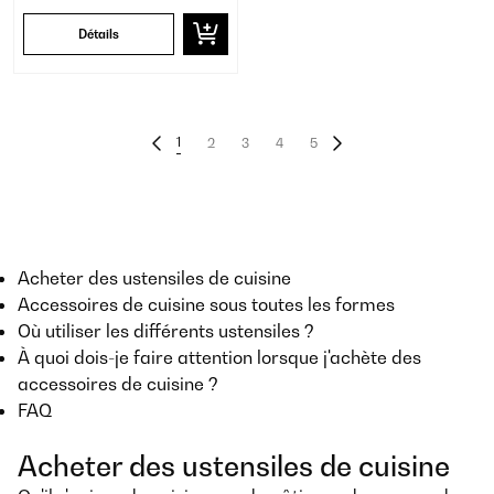
Détails
1
2
3
4
5
Acheter des ustensiles de cuisine
Accessoires de cuisine sous toutes les formes
Où utiliser les différents ustensiles ?
À quoi dois-je faire attention lorsque j'achète des
accessoires de cuisine ?
FAQ
Acheter des ustensiles de cuisine