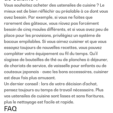
Vous souhaitez acheter des ustensiles de cuisine ? Le
mieux est de bien réfléchir au préalable à ce dont vous
avez besoin. Par exemple, si vous ne faites que
rarement des gâteaux, vous n'avez pas forcément
besoin de cinq moules différents, et si vous avez peu de
place pour les provisions, privilégiez un système de
bocaux empilables. Si vous aimez cuisiner et que vous
essayez toujours de nouvelles recettes, vous pouvez
compléter votre équipement au fil du temps. Qu'il
s'agisse de bouteilles de thé ou de planches à déjeuner,
de chariots de service, de vaisselle pour enfants ou de
couteaux japonais - avec les bons accessoires, cuisiner
est deux fois plus amusant.
Un dernier conseil : lors de votre décision d'achat,
pensez toujours au temps de travail nécessaire. Plus
vos ustensiles de cuisine sont lisses et sans fioritures,
plus le nettoyage est facile et rapide.
FAQ