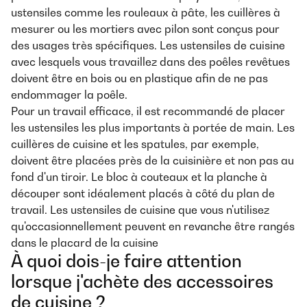
ustensiles comme les rouleaux à pâte, les cuillères à
mesurer ou les mortiers avec pilon sont conçus pour
des usages très spécifiques. Les ustensiles de cuisine
avec lesquels vous travaillez dans des poêles revêtues
doivent être en bois ou en plastique afin de ne pas
endommager la poêle.
Pour un travail efficace, il est recommandé de placer
les ustensiles les plus importants à portée de main. Les
cuillères de cuisine et les spatules, par exemple,
doivent être placées près de la cuisinière et non pas au
fond d'un tiroir. Le bloc à couteaux et la planche à
découper sont idéalement placés à côté du plan de
travail. Les ustensiles de cuisine que vous n'utilisez
qu'occasionnellement peuvent en revanche être rangés
dans le placard de la cuisine
À quoi dois-je faire attention
lorsque j'achète des accessoires
de cuisine ?