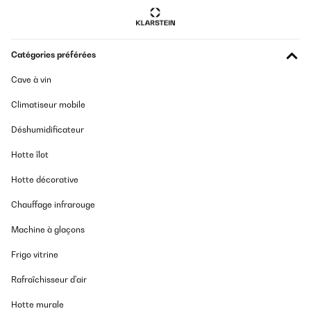
Catégories préférées
Cave à vin
Climatiseur mobile
Déshumidificateur
Hotte îlot
Hotte décorative
Chauffage infrarouge
Machine à glaçons
Frigo vitrine
Rafraîchisseur d'air
Hotte murale