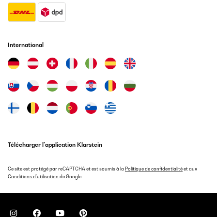
International
Télécharger l'application Klarstein
Ce site est protégé par reCAPTCHA et est soumis à la
Politique de confidentialité
et aux
Conditions d'utilisation
de Google.