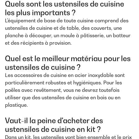
Quels sont les ustensiles de cuisine
les plus importants ?
L'équipement de base de toute cuisine comprend des
ustensiles de cuisine et de table, des couverts, une
planche à découper, un moule à pâtisserie, un batteur
et des récipients à provision.
Quel est le meilleur matériau pour les
ustensiles de cuisine ?
Les accessoires de cuisine en acier inoxydable sont
particulièrement robustes et hygiéniques. Pour les
poêles avec revêtement, vous ne devrez toutefois
utiliser que des ustensiles de cuisine en bois ou en
plastique.
Vaut-il la peine d'acheter des
ustensiles de cuisine en kit ?
Dans un kit, les ustensiles vont bien ensemble et le prix