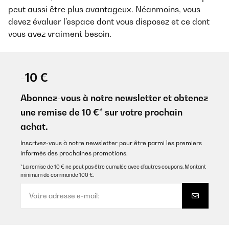
peut aussi être plus avantageux. Néanmoins, vous
devez évaluer l'espace dont vous disposez et ce dont
vous avez vraiment besoin.
-10 €
Abonnez-vous à notre newsletter et obtenez
une remise de 10 €* sur votre prochain
achat.
Inscrivez-vous à notre newsletter pour être parmi les premiers
informés des prochaines promotions.
*La remise de 10 € ne peut pas être cumulée avec d’autres coupons. Montant
minimum de commande 100 €.