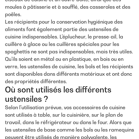
moules à pâtisserie et à soufflé, des casseroles et des
poêles.
Les récipients pour la conservation hygiénique des
aliments font également partie des ustensiles de
cuisine indispensables. L'éplucheur, le presse-ail, la
cuillère à glace ou les cuillères spéciales pour les
spaghettis ne sont pas indispensables, mais très utiles.
Qu'ils soient en métal ou en plastique, en bois ou en
verre, les ustensiles de cuisine, les bols et les récipients
sont disponibles dans différents matériaux et ont donc
des propriétés différentes.
Où sont utilisés les différents
ustensiles ?
Selon l'utilisation prévue, vos accessoires de cuisine
sont utilisés à table, sur la cuisinière, sur le plan de
travail, dans le réfrigérateur ou dans le four. Alors que
les ustensiles de base comme les bols ou les ramequins
peuvent être utilisés de manière polyvalente, les