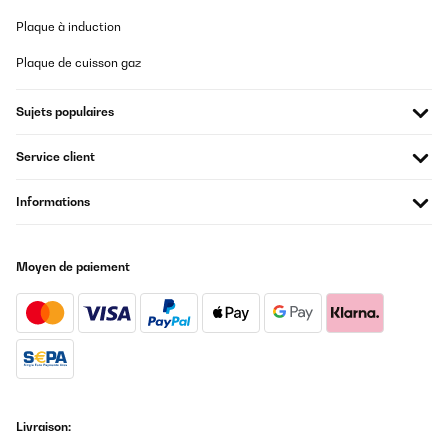
Plaque à induction
Plaque de cuisson gaz
Sujets populaires
Service client
Informations
Moyen de paiement
Livraison: