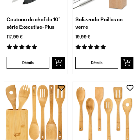
Couteau de chef de 10"
Salizzada Pailles en
série Executive-Plus
verre
117,99 €
19,99 €
Détails
Détails