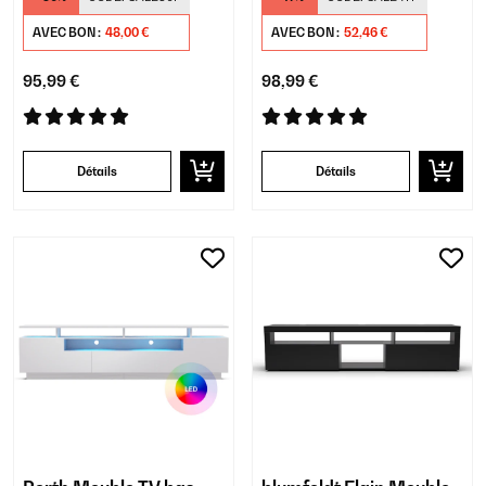
AVEC BON :
48,00 €
AVEC BON :
52,46 €
95,99 €
98,99 €
Détails
Détails