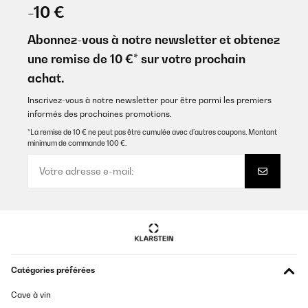
-10 €
Abonnez-vous à notre newsletter et obtenez
une remise de 10 €* sur votre prochain
achat.
Inscrivez-vous à notre newsletter pour être parmi les premiers
informés des prochaines promotions.
*La remise de 10 € ne peut pas être cumulée avec d’autres coupons. Montant
minimum de commande 100 €.
Catégories préférées
Cave à vin