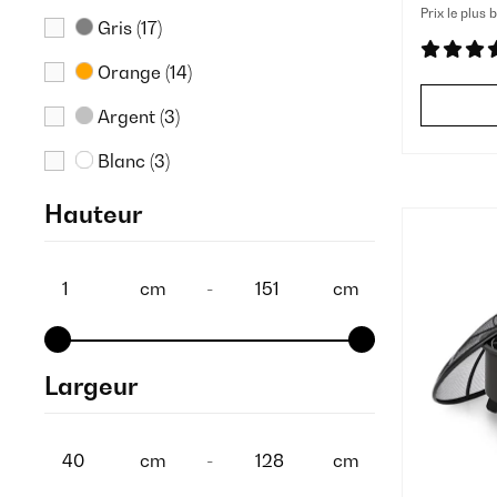
Prix le plus 
Gris
(17)
Orange
(14)
Argent
(3)
Blanc
(3)
Hauteur
cm
-
cm
Largeur
cm
-
cm