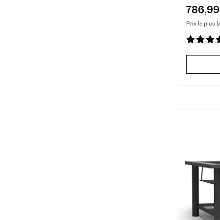
786,99
Prix le plus 