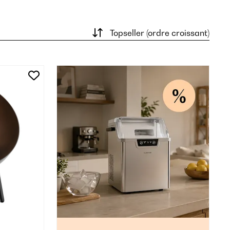
Topseller (ordre croissant)