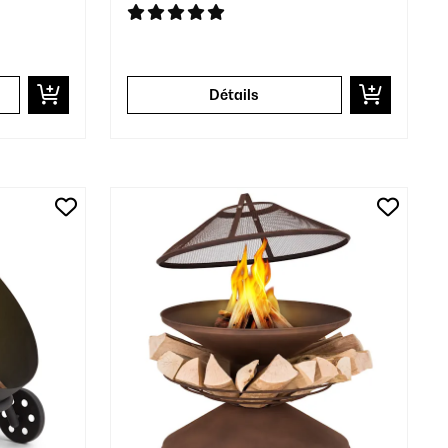
Détails