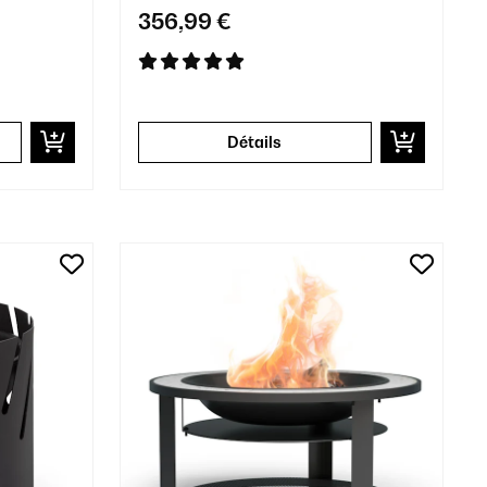
356,99 €
Détails