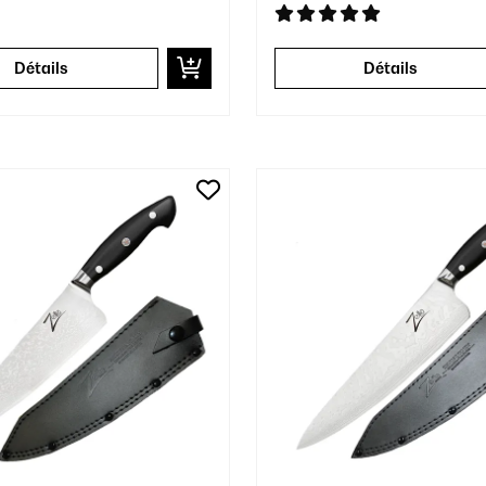
Détails
Détails