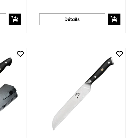
Détails