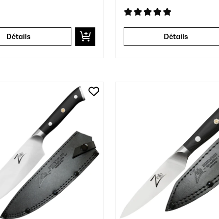
Détails
Détails