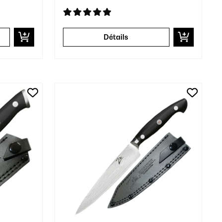
Détails