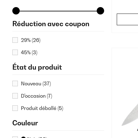
Réduction avec coupon
29%
(26)
45%
(3)
État du produit
Nouveau
(37)
D'occasion
(7)
Produit déballé
(5)
Couleur