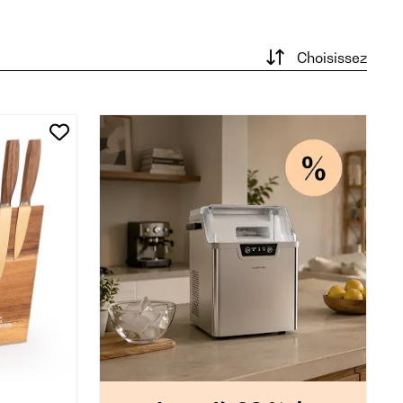
Choisissez