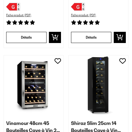
Fiche produit (PDF)
Fiche produit (PDF)
Détails
Détails
Vinamour 48cm 45
Shiraz Slim 25cm 14
Bouteilles Cave à Vin 2
Bouteilles Cave à Vin