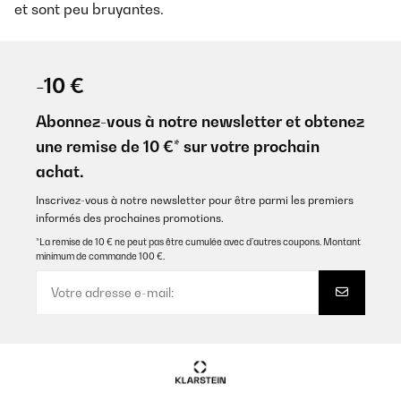
et sont peu bruyantes.
-10 €
Abonnez-vous à notre newsletter et obtenez
une remise de 10 €* sur votre prochain
achat.
Inscrivez-vous à notre newsletter pour être parmi les premiers
informés des prochaines promotions.
*La remise de 10 € ne peut pas être cumulée avec d’autres coupons. Montant
minimum de commande 100 €.