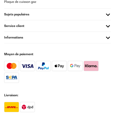
Plaque de cuisson gaz
Sujets populaires
Service client
Informations
Moyen de paiement
Livraison: