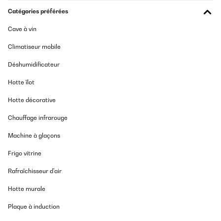
Catégories préférées
Cave à vin
Climatiseur mobile
Déshumidificateur
Hotte îlot
Hotte décorative
Chauffage infrarouge
Machine à glaçons
Frigo vitrine
Rafraîchisseur d'air
Hotte murale
Plaque à induction