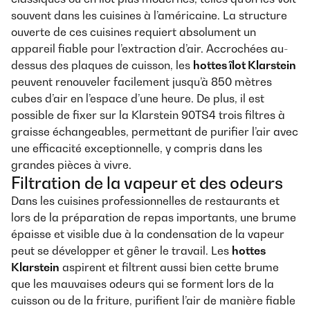
souvent dans les cuisines à l’américaine. La structure
ouverte de ces cuisines requiert absolument un
appareil fiable pour l’extraction d’air. Accrochées au-
dessus des plaques de cuisson, les
hottes îlot Klarstein
peuvent renouveler facilement jusqu’à 850 mètres
cubes d’air en l’espace d’une heure. De plus, il est
possible de fixer sur la Klarstein 90TS4 trois filtres à
graisse échangeables, permettant de purifier l’air avec
une efficacité exceptionnelle, y compris dans les
grandes pièces à vivre.
Filtration de la vapeur et des odeurs
Dans les cuisines professionnelles de restaurants et
lors de la préparation de repas importants, une brume
épaisse et visible due à la condensation de la vapeur
peut se développer et gêner le travail. Les
hottes
Klarstein
aspirent et filtrent aussi bien cette brume
que les mauvaises odeurs qui se forment lors de la
cuisson ou de la friture, purifient l’air de manière fiable