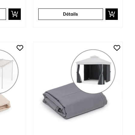
Détails