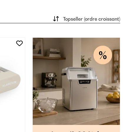
Topseller (ordre croissant)