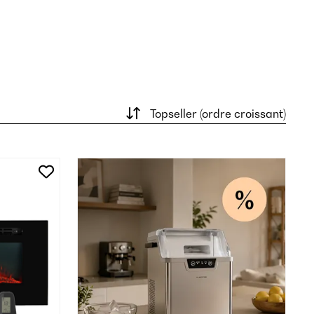
Topseller (ordre croissant)