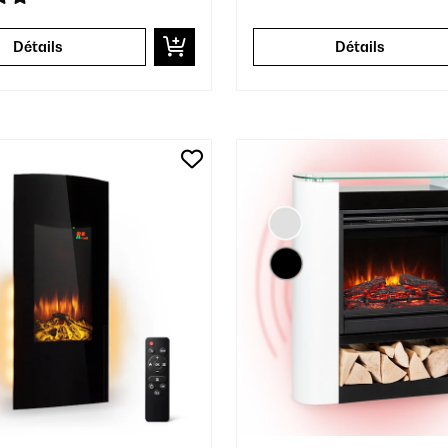
Détails
Détails