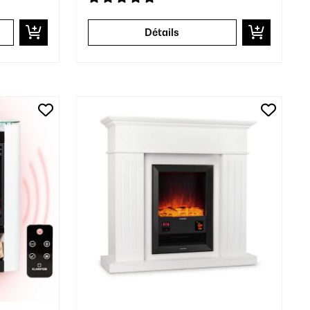
Détails