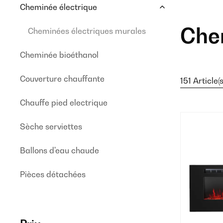
Cheminée électrique
Che
Cheminées électriques murales
Cheminée bioéthanol
Couverture chauffante
151 Article(s
Chauffe pied electrique
Sèche serviettes
Ballons d'eau chaude
Pièces détachées