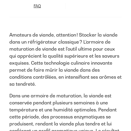
FAQ
Amateurs de viande, attention ! Stocker la viande
dans un réfrigérateur classique ? L’armoire de
maturation de viande est l’outil ultime pour ceux
qui apprécient la qualité supérieure et les saveurs
exquises. Cette technologie culinaire innovante
permet de faire mûrir la viande dans des
conditions contrôlées, en intensifiant ses arômes et
sa tendreté.
Dans une armoire de maturation, la viande est
conservée pendant plusieurs semaines à une
température et une humidité optimales. Pendant
cette période, des processus enzymatiques se
produisent, rendant la viande plus tendre et lui
conférant un profil aromatique unique. Le résultat