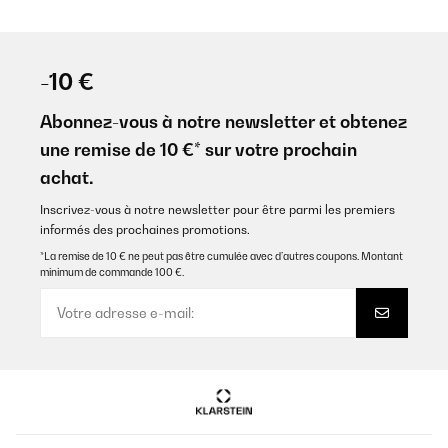
-10 €
Abonnez-vous à notre newsletter et obtenez
une remise de 10 €* sur votre prochain
achat.
Inscrivez-vous à notre newsletter pour être parmi les premiers
informés des prochaines promotions.
*La remise de 10 € ne peut pas être cumulée avec d’autres coupons. Montant
minimum de commande 100 €.