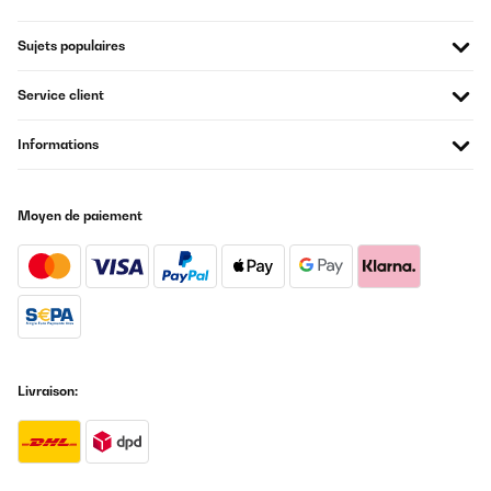
Sujets populaires
Service client
Informations
Moyen de paiement
Livraison: