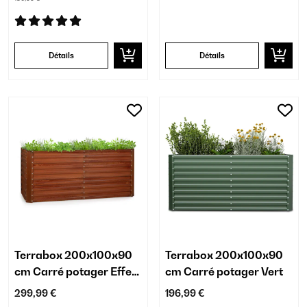
Détails
Détails
Terrabox 200x100x90
Terrabox 200x100x90
cm Carré potager Effet
cm Carré potager Vert
rouille
299,99 €
196,99 €