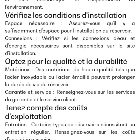
l'environnement.
Vérifiez les conditions d'installation
Espace nécessaire : Assurez-vous qu'il y a
suffisamment d'espace pour l'installation du réservoir.
Connexions : Vérifiez si les connexions d'eau et
d'énergie nécessaires sont disponibles sur le site
d'installation.
Optez pour la qualité et la durabilité
Matériaux : Des matériaux de haute qualité tels que
l'acier inoxydable ou l'acier émaillé peuvent prolonger
la durée de vie du réservoir.
Garantie et service : Renseignez-vous sur les services
de garantie et le service client.
Tenez compte des coûts
d'exploitation
Entretien : Certains types de réservoirs nécessitent un
entretien régulier. Renseignez-vous sur les coûts
d'entretien associés.