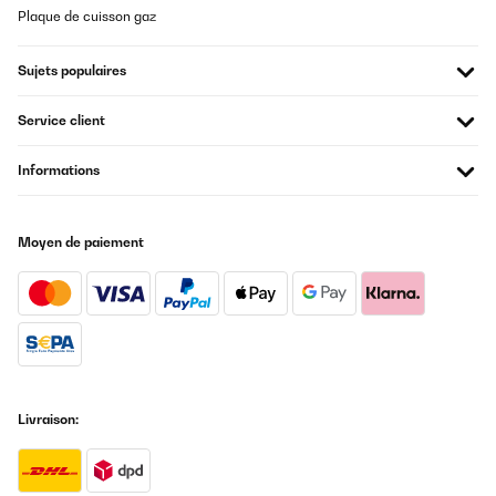
Plaque de cuisson gaz
Sujets populaires
Service client
Informations
Moyen de paiement
Livraison: