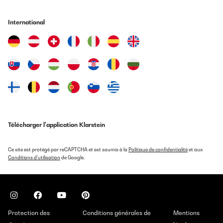
International
Télécharger l'application Klarstein
Ce site est protégé par reCAPTCHA et est soumis à la
Politique de confidentialité
et aux
Conditions d'utilisation
de Google.
Protection des
Conditions générales de
Mentions