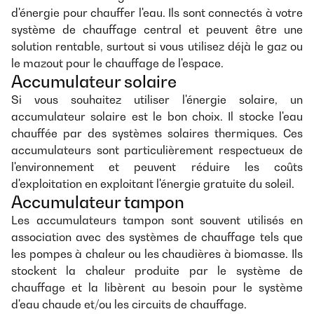
d'énergie pour chauffer l'eau. Ils sont connectés à votre
système de chauffage central et peuvent être une
solution rentable, surtout si vous utilisez déjà le gaz ou
le mazout pour le chauffage de l'espace.
Accumulateur solaire
Si vous souhaitez utiliser l'énergie solaire, un
accumulateur solaire est le bon choix. Il stocke l'eau
chauffée par des systèmes solaires thermiques. Ces
accumulateurs sont particulièrement respectueux de
l'environnement et peuvent réduire les coûts
d'exploitation en exploitant l'énergie gratuite du soleil.
Accumulateur tampon
Les accumulateurs tampon sont souvent utilisés en
association avec des systèmes de chauffage tels que
les pompes à chaleur ou les chaudières à biomasse. Ils
stockent la chaleur produite par le système de
chauffage et la libèrent au besoin pour le système
d'eau chaude et/ou les circuits de chauffage.