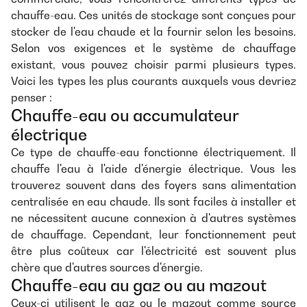
chauffe-eau. Ces unités de stockage sont conçues pour
stocker de l'eau chaude et la fournir selon les besoins.
Selon vos exigences et le système de chauffage
existant, vous pouvez choisir parmi plusieurs types.
Voici les types les plus courants auxquels vous devriez
penser :
Chauffe-eau ou accumulateur
électrique
Ce type de chauffe-eau fonctionne électriquement. Il
chauffe l'eau à l'aide d'énergie électrique. Vous les
trouverez souvent dans des foyers sans alimentation
centralisée en eau chaude. Ils sont faciles à installer et
ne nécessitent aucune connexion à d'autres systèmes
de chauffage. Cependant, leur fonctionnement peut
être plus coûteux car l'électricité est souvent plus
chère que d'autres sources d'énergie.
Chauffe-eau au gaz ou au mazout
Ceux-ci utilisent le gaz ou le mazout comme source