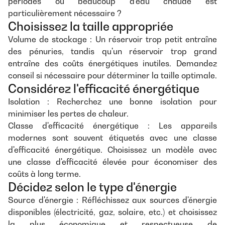
périodes où beaucoup d'eau chaude est
particulièrement nécessaire ?
Choisissez la taille appropriée
Volume de stockage : Un réservoir trop petit entraîne
des pénuries, tandis qu'un réservoir trop grand
entraîne des coûts énergétiques inutiles. Demandez
conseil si nécessaire pour déterminer la taille optimale.
Considérez l'efficacité énergétique
Isolation : Recherchez une bonne isolation pour
minimiser les pertes de chaleur.
Classe d'efficacité énergétique : Les appareils
modernes sont souvent étiquetés avec une classe
d'efficacité énergétique. Choisissez un modèle avec
une classe d'efficacité élevée pour économiser des
coûts à long terme.
Décidez selon le type d'énergie
Source d'énergie : Réfléchissez aux sources d'énergie
disponibles (électricité, gaz, solaire, etc.) et choisissez
la plus économique et respectueuse de