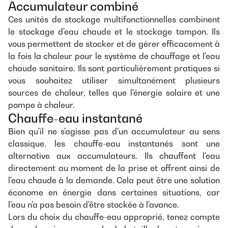
Accumulateur combiné
Ces unités de stockage multifonctionnelles combinent
le stockage d'eau chaude et le stockage tampon. Ils
vous permettent de stocker et de gérer efficacement à
la fois la chaleur pour le système de chauffage et l'eau
chaude sanitaire. Ils sont particulièrement pratiques si
vous souhaitez utiliser simultanément plusieurs
sources de chaleur, telles que l'énergie solaire et une
pompe à chaleur.
Chauffe-eau instantané
Bien qu'il ne s'agisse pas d'un accumulateur au sens
classique, les chauffe-eau instantanés sont une
alternative aux accumulateurs. Ils chauffent l'eau
directement au moment de la prise et offrent ainsi de
l'eau chaude à la demande. Cela peut être une solution
économe en énergie dans certaines situations, car
l'eau n'a pas besoin d'être stockée à l'avance.
Lors du choix du chauffe-eau approprié, tenez compte