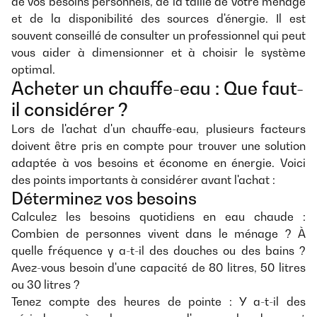
de vos besoins personnels, de la taille de votre ménage
et de la disponibilité des sources d'énergie. Il est
souvent conseillé de consulter un professionnel qui peut
vous aider à dimensionner et à choisir le système
optimal.
Acheter un chauffe-eau : Que faut-
il considérer ?
Lors de l'achat d'un chauffe-eau, plusieurs facteurs
doivent être pris en compte pour trouver une solution
adaptée à vos besoins et économe en énergie. Voici
des points importants à considérer avant l'achat :
Déterminez vos besoins
Calculez les besoins quotidiens en eau chaude :
Combien de personnes vivent dans le ménage ? À
quelle fréquence y a-t-il des douches ou des bains ?
Avez-vous besoin d'une capacité de 80 litres, 50 litres
ou 30 litres ?
Tenez compte des heures de pointe : Y a-t-il des