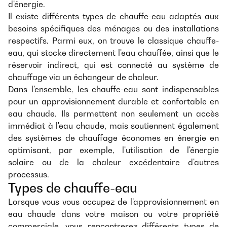
d'énergie.
Il existe différents types de chauffe-eau adaptés aux
besoins spécifiques des ménages ou des installations
respectifs. Parmi eux, on trouve le classique chauffe-
eau, qui stocke directement l'eau chauffée, ainsi que le
réservoir indirect, qui est connecté au système de
chauffage via un échangeur de chaleur.
Dans l'ensemble, les chauffe-eau sont indispensables
pour un approvisionnement durable et confortable en
eau chaude. Ils permettent non seulement un accès
immédiat à l'eau chaude, mais soutiennent également
des systèmes de chauffage économes en énergie en
optimisant, par exemple, l'utilisation de l'énergie
solaire ou de la chaleur excédentaire d'autres
processus.
Types de chauffe-eau
Lorsque vous vous occupez de l'approvisionnement en
eau chaude dans votre maison ou votre propriété
commerciale, vous rencontrerez différents types de