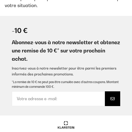
votre situation.
-10 €
Abonnez-vous à notre newsletter et obtenez
une remise de 10 €* sur votre prochain
achat.
Inscrivez-vous à notre newsletter pour être parmi les premiers
informés des prochaines promotions.
*La remise de 10 € ne peut pas être cumulée avec d’autres coupons. Montant
minimum de commande 100 €.