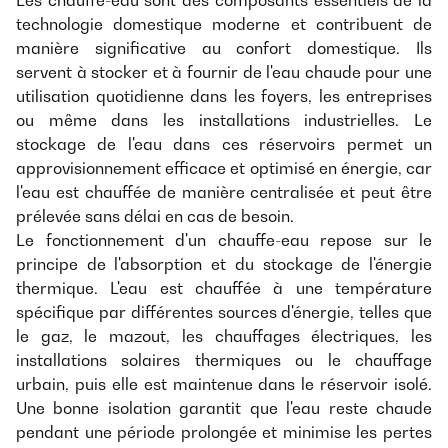
Les chauffe-eau sont des composants essentiels de la
technologie domestique moderne et contribuent de
manière significative au confort domestique. Ils
servent à stocker et à fournir de l'eau chaude pour une
utilisation quotidienne dans les foyers, les entreprises
ou même dans les installations industrielles. Le
stockage de l'eau dans ces réservoirs permet un
approvisionnement efficace et optimisé en énergie, car
l'eau est chauffée de manière centralisée et peut être
prélevée sans délai en cas de besoin.
Le fonctionnement d'un chauffe-eau repose sur le
principe de l'absorption et du stockage de l'énergie
thermique. L'eau est chauffée à une température
spécifique par différentes sources d'énergie, telles que
le gaz, le mazout, les chauffages électriques, les
installations solaires thermiques ou le chauffage
urbain, puis elle est maintenue dans le réservoir isolé.
Une bonne isolation garantit que l'eau reste chaude
pendant une période prolongée et minimise les pertes