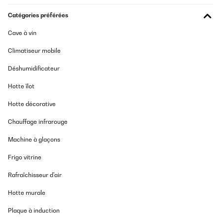
Catégories préférées
Cave à vin
Climatiseur mobile
Déshumidificateur
Hotte îlot
Hotte décorative
Chauffage infrarouge
Machine à glaçons
Frigo vitrine
Rafraîchisseur d'air
Hotte murale
Plaque à induction