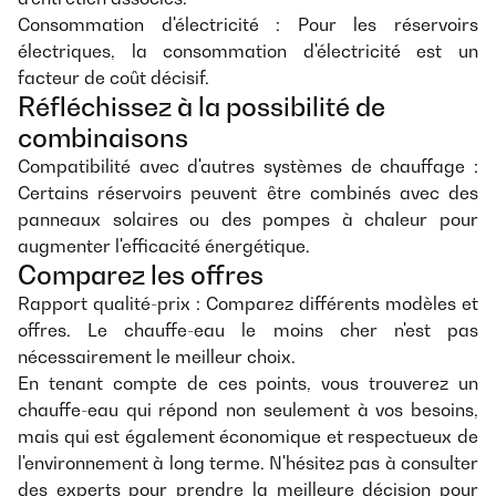
Consommation d'électricité : Pour les réservoirs
électriques, la consommation d'électricité est un
facteur de coût décisif.
Réfléchissez à la possibilité de
combinaisons
Compatibilité avec d'autres systèmes de chauffage :
Certains réservoirs peuvent être combinés avec des
panneaux solaires ou des pompes à chaleur pour
augmenter l'efficacité énergétique.
Comparez les offres
Rapport qualité-prix : Comparez différents modèles et
offres. Le chauffe-eau le moins cher n'est pas
nécessairement le meilleur choix.
En tenant compte de ces points, vous trouverez un
chauffe-eau qui répond non seulement à vos besoins,
mais qui est également économique et respectueux de
l'environnement à long terme. N'hésitez pas à consulter
des experts pour prendre la meilleure décision pour