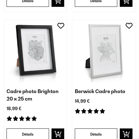
Détails
Détails
Cadre photo Brighton
Berwick Cadre photo
20 x 25 cm
14,99 €
18,99 €
Détails
Détails