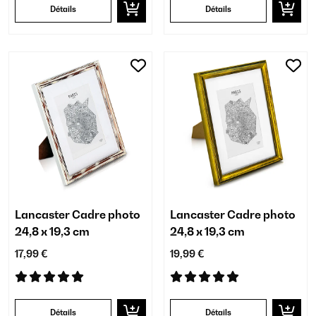
Détails
Détails
Lancaster Cadre photo
Lancaster Cadre photo
24,8 x 19,3 cm
24,8 x 19,3 cm
17,99 €
19,99 €
Détails
Détails