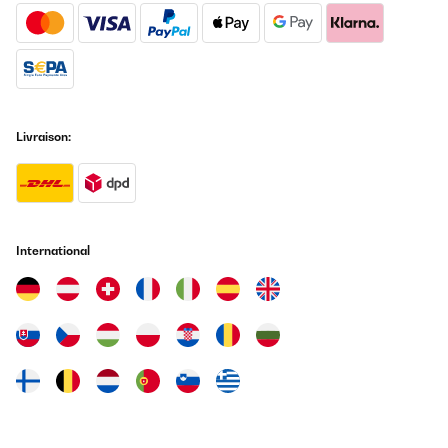
Livraison:
International