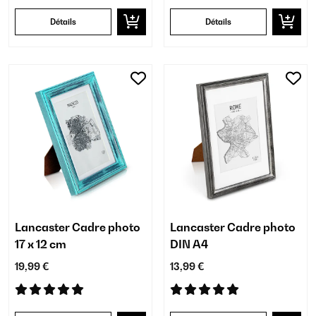
Détails
Détails
Lancaster Cadre photo
Lancaster Cadre photo
17 x 12 cm
DIN A4
19,99 €
13,99 €