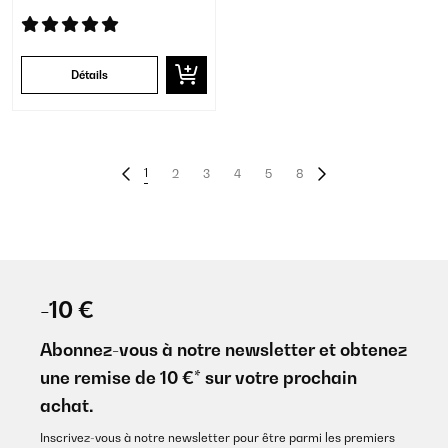
Détails
1
2
3
4
5
8
-10 €
Abonnez-vous à notre newsletter et obtenez
une remise de 10 €* sur votre prochain
achat.
Inscrivez-vous à notre newsletter pour être parmi les premiers