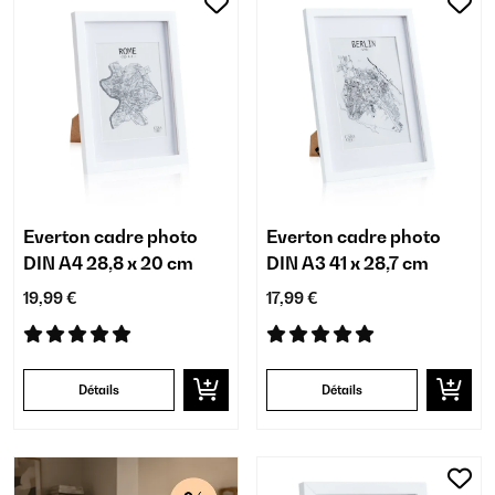
Everton cadre photo
Everton cadre photo
DIN A4 28,8 x 20 cm
DIN A3 41 x 28,7 cm
19,99 €
17,99 €
Détails
Détails