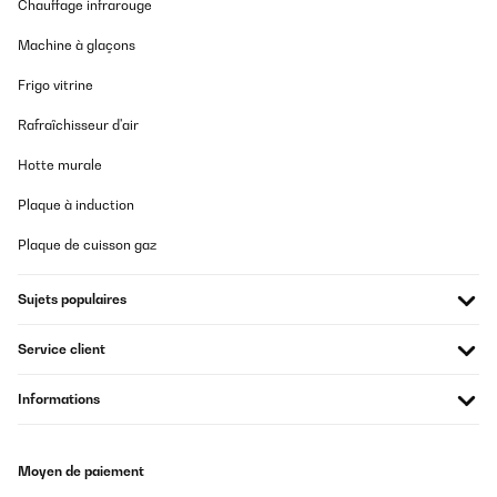
Chauffage infrarouge
Machine à glaçons
Frigo vitrine
Rafraîchisseur d'air
Hotte murale
Plaque à induction
Plaque de cuisson gaz
Sujets populaires
Service client
Informations
Moyen de paiement