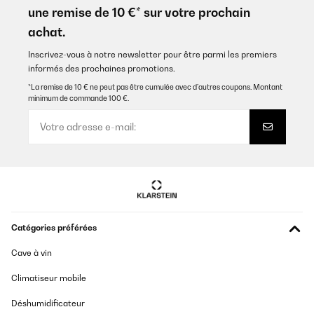
une remise de 10 €* sur votre prochain
achat.
Inscrivez-vous à notre newsletter pour être parmi les premiers
informés des prochaines promotions.
*La remise de 10 € ne peut pas être cumulée avec d’autres coupons. Montant
minimum de commande 100 €.
Catégories préférées
Cave à vin
Climatiseur mobile
Déshumidificateur