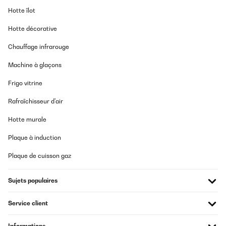
Hotte îlot
Hotte décorative
Chauffage infrarouge
Machine à glaçons
Frigo vitrine
Rafraîchisseur d'air
Hotte murale
Plaque à induction
Plaque de cuisson gaz
Sujets populaires
Service client
Informations