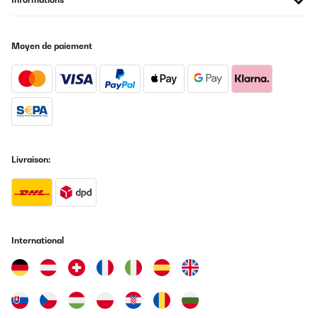
Moyen de paiement
Livraison:
International