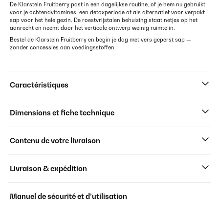
De Klarstein Fruitberry past in een dagelijkse routine, of je hem nu gebruikt
voor je ochtendvitamines, een detoxperiode of als alternatief voor verpakt
sap voor het hele gezin. De roestvrijstalen behuizing staat netjes op het
aanrecht en neemt door het verticale ontwerp weinig ruimte in.
Bestel de Klarstein Fruitberry en begin je dag met vers geperst sap —
zonder concessies aan voedingsstoffen.
Caractéristiques
Dimensions et fiche technique
Contenu de votre livraison
Livraison & expédition
Manuel de sécurité et d’utilisation