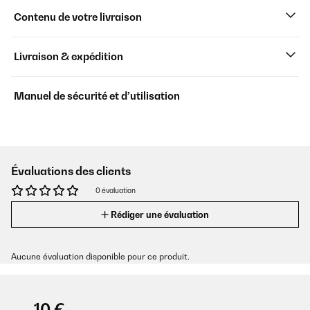
Contenu de votre livraison
Livraison & expédition
Manuel de sécurité et d’utilisation
Évaluations des clients
0 évaluation
Rédiger une évaluation
Aucune évaluation disponible pour ce produit.
-10 €