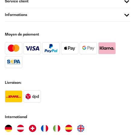
Service client
Informations
Moyen de paiement
Livraison:
International