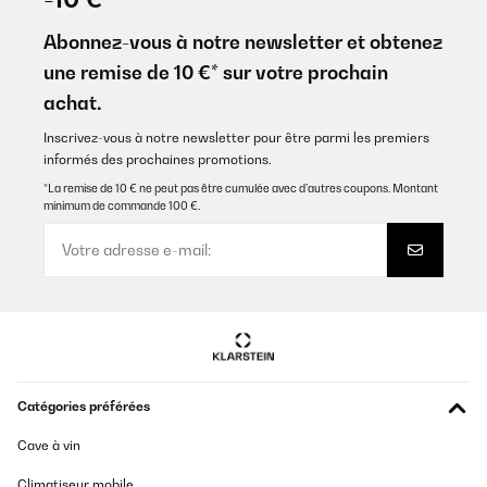
Abonnez-vous à notre newsletter et obtenez
une remise de 10 €* sur votre prochain
achat.
Inscrivez-vous à notre newsletter pour être parmi les premiers
informés des prochaines promotions.
*La remise de 10 € ne peut pas être cumulée avec d’autres coupons. Montant
minimum de commande 100 €.
Catégories préférées
Cave à vin
Climatiseur mobile