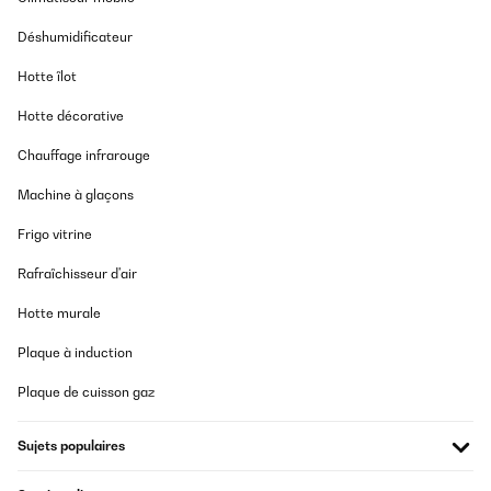
Déshumidificateur
Hotte îlot
Hotte décorative
Chauffage infrarouge
Machine à glaçons
Frigo vitrine
Rafraîchisseur d'air
Hotte murale
Plaque à induction
Plaque de cuisson gaz
Sujets populaires