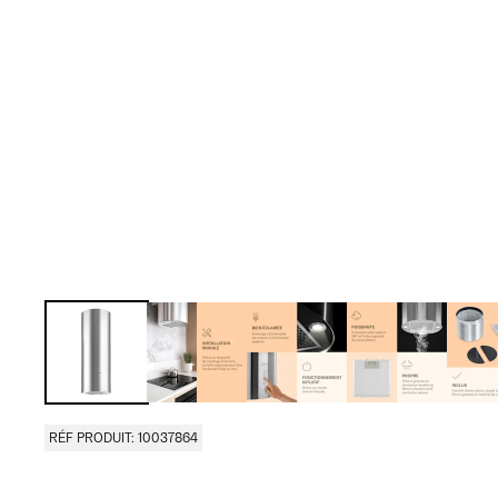
RÉF PRODUIT: 10037864