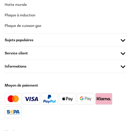
Hotte murale
Plaque à induction
Plaque de cuisson gaz
Sujets populaires
Service client
Informations
Moyen de paiement