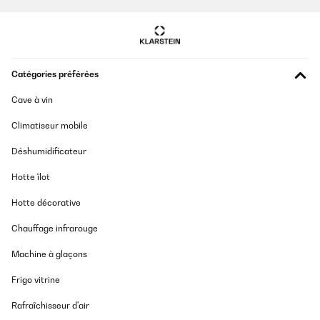
Catégories préférées
Cave à vin
Climatiseur mobile
Déshumidificateur
Hotte îlot
Hotte décorative
Chauffage infrarouge
Machine à glaçons
Frigo vitrine
Rafraîchisseur d'air