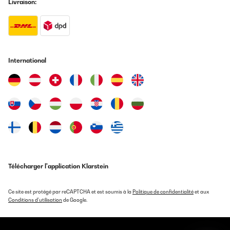
Livraison:
International
Télécharger l'application Klarstein
Ce site est protégé par reCAPTCHA et est soumis à la
Politique de confidentialité
et aux
Conditions d'utilisation
de Google.