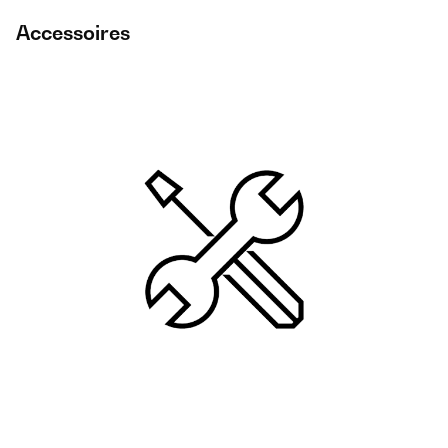
Accessoires