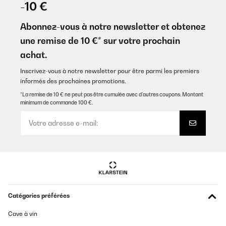
-10 €
Abonnez-vous à notre newsletter et obtenez
une remise de 10 €* sur votre prochain
achat.
Inscrivez-vous à notre newsletter pour être parmi les premiers
informés des prochaines promotions.
*La remise de 10 € ne peut pas être cumulée avec d’autres coupons. Montant
minimum de commande 100 €.
Catégories préférées
Cave à vin