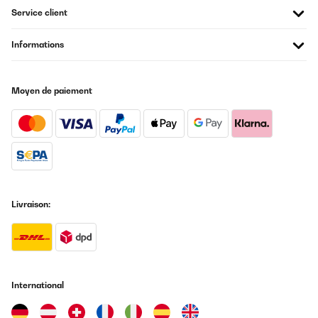
Service client
Informations
Moyen de paiement
Livraison:
International