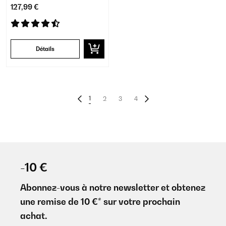
127,99 €
Détails
1
2
3
4
-10 €
Abonnez-vous à notre newsletter et obtenez
une remise de 10 €* sur votre prochain
achat.