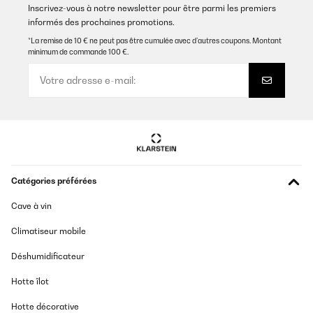
Inscrivez-vous à notre newsletter pour être parmi les premiers
informés des prochaines promotions.
*La remise de 10 € ne peut pas être cumulée avec d’autres coupons. Montant
minimum de commande 100 €.
Catégories préférées
Cave à vin
Climatiseur mobile
Déshumidificateur
Hotte îlot
Hotte décorative