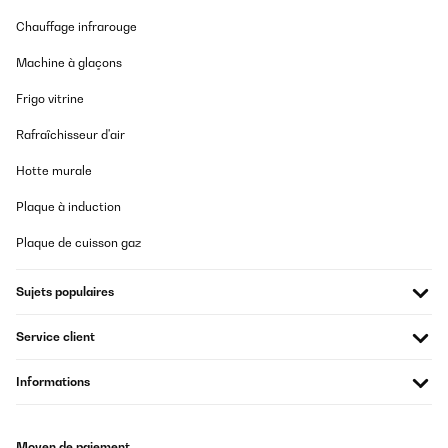
Chauffage infrarouge
Machine à glaçons
Frigo vitrine
Rafraîchisseur d'air
Hotte murale
Plaque à induction
Plaque de cuisson gaz
Sujets populaires
Service client
Informations
Moyen de paiement