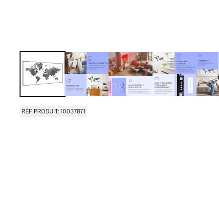
RÉF PRODUIT: 10037871