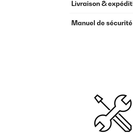
Livraison & expédit
Manuel de sécurité e