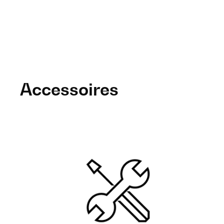
Accessoires