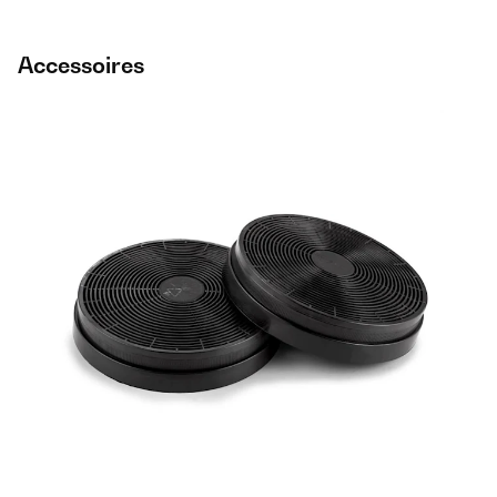
Accessoires