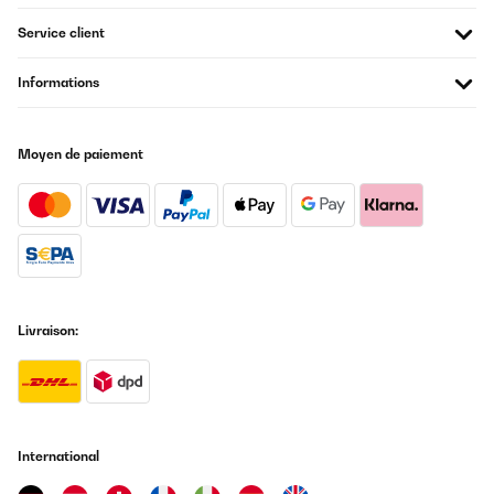
Service client
Informations
Moyen de paiement
Livraison:
International