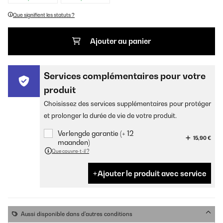
Que signifient les statuts ?
Ajouter au panier
Services complémentaires pour votre
produit
Choisissez des services supplémentaires pour protéger
et prolonger la durée de vie de votre produit.
Verlengde garantie (+ 12
15,90 €
maanden)
Que couvre-t-il ?
Ajouter le produit avec service
Aussi disponible dans d'autres conditions