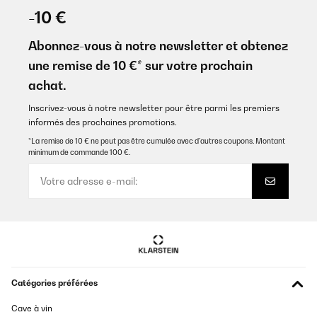
-10 €
Abonnez-vous à notre newsletter et obtenez
une remise de 10 €* sur votre prochain
achat.
Inscrivez-vous à notre newsletter pour être parmi les premiers
informés des prochaines promotions.
*La remise de 10 € ne peut pas être cumulée avec d’autres coupons. Montant
minimum de commande 100 €.
Catégories préférées
Cave à vin