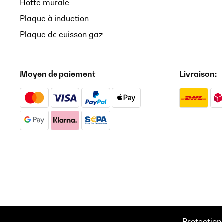
Hotte murale
Plaque à induction
Plaque de cuisson gaz
Moyen de paiement
Livraison:
Protection