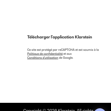
Télécharger l'application Klarstein
Ce site est protégé par reCAPTCHA et est soumis à la
Politique de confidentialité
et aux
Conditions d'utilisation
de Google.
Copyright © 2026 Klarstein. All rights