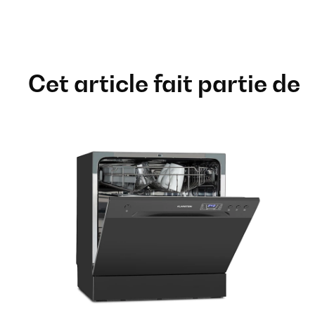
Cet article fait partie de