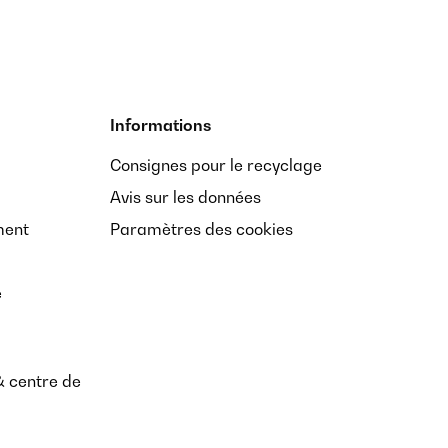
Informations
Consignes pour le recyclage
Avis sur les données
ment
Paramètres des cookies
e
& centre de