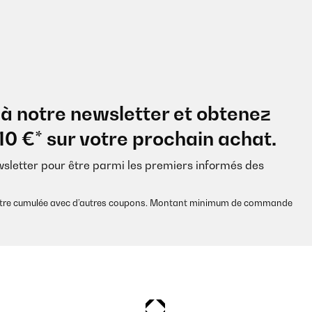
à notre newsletter et obtenez
10 €* sur votre prochain achat.
wsletter pour être parmi les premiers informés des
s être cumulée avec d’autres coupons. Montant minimum de commande