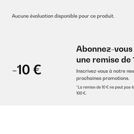
Aucune évaluation disponible pour ce produit.
Abonnez-vous 
une remise de 
-10 €
Inscrivez-vous à notre ne
prochaines promotions.
*La remise de 10 € ne peut pa
100 €.