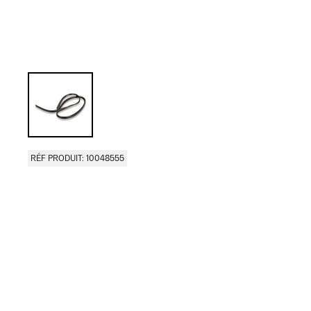
RÉF PRODUIT: 10048555